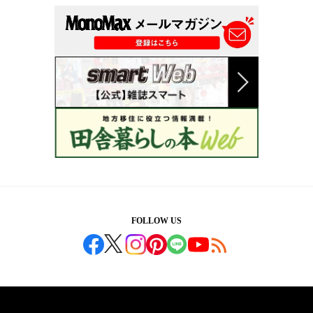
FOLLOW US