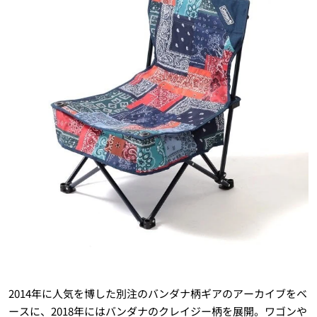
2014年に人気を博した別注のバンダナ柄ギアのアーカイブをベ
ースに、2018年にはバンダナのクレイジー柄を展開。ワゴンや