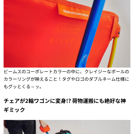
ビームスのコーポレートカラーの中に、クレイジーなポールの
カラーリングが映えること！タグやロゴのダブルネーム仕様に
もグッとくる～ッ。
チェアが2輪ワゴンに変身!? 荷物運搬にも絶好な神
ギミック