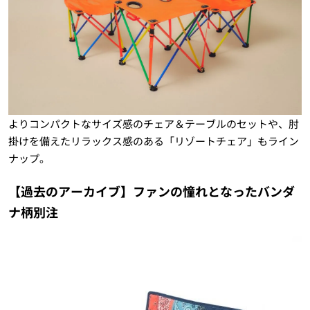
よりコンパクトなサイズ感のチェア＆テーブルのセットや、肘
掛けを備えたリラックス感のある「リゾートチェア」もライン
ナップ。
【過去のアーカイブ】ファンの憧れとなったバンダ
ナ柄別注