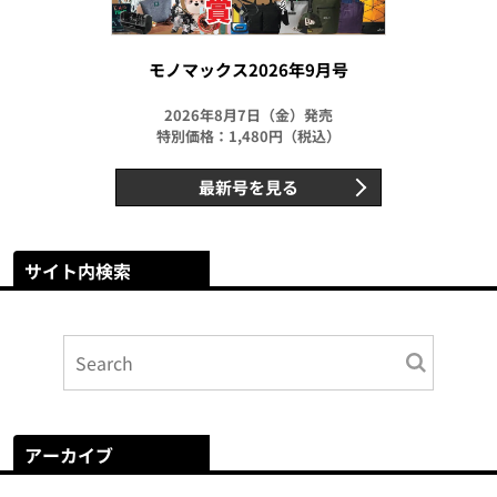
モノマックス2026年9月号
2026年8月7日（金）発売
特別価格：1,480円（税込）
最新号を見る
サイト内検索
アーカイブ