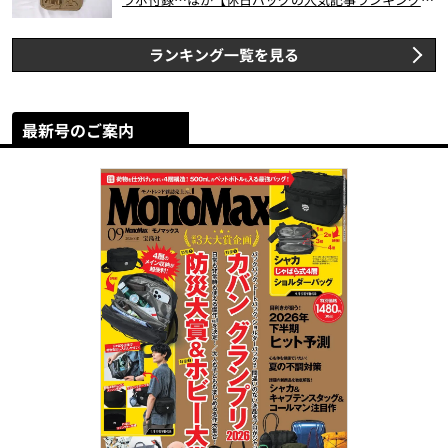
スト3】（2026年6月版）
ランキング一覧を見る
最新号のご案内