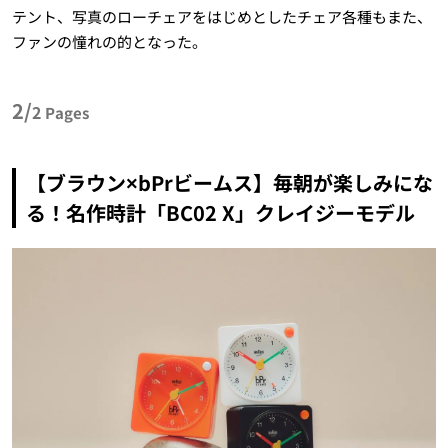
テント、写真のローチェアをはじめとしたチェア各種もまた、
ファンの憧れの的となった。
2/
2
Pages
【ブラウン×bPrビームス】毎朝が楽しみにな
る！名作時計「BC02 X」クレイジーモデル