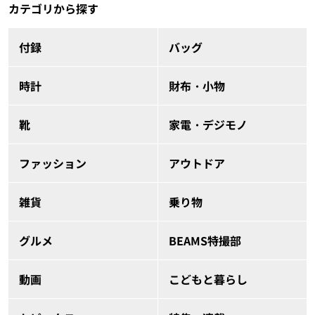
カテゴリから探す
付録
バッグ
時計
財布・小物
靴
家電・デジモノ
ファッション
アウトドア
雑貨
乗り物
グルメ
BEAMS特撮部
動画
こどもと暮らし