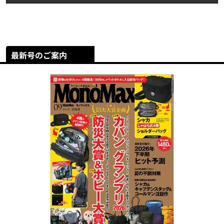
最新号のご案内