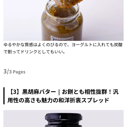
ゆるやかな質感はよくのびるので、ヨーグルトに入れても炭酸
で割ってドリンクとしてもいい。
3/
3
Pages
【3】黒胡麻バター｜お餅とも相性抜群！汎
用性の高さも魅力の和洋折衷スプレッド