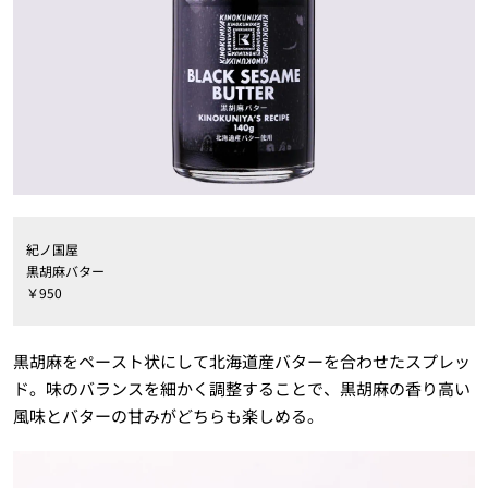
紀ノ国屋
黒胡麻バター
￥950
黒胡麻をペースト状にして北海道産バターを合わせたスプレッ
ド。味のバランスを細かく調整することで、黒胡麻の香り高い
風味とバターの甘みがどちらも楽しめる。