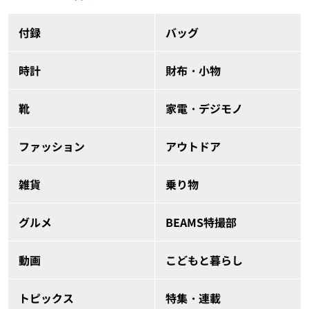
付録
バッグ
時計
財布・小物
靴
家電・デジモノ
ファッション
アウトドア
雑貨
乗り物
グルメ
BEAMS特撮部
動画
こどもと暮らし
トピックス
特集・連載