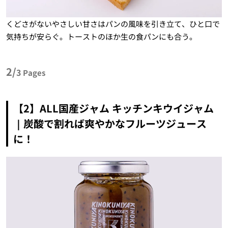
くどさがないやさしい甘さはパンの風味を引き立て、ひと口で
気持ちが安らぐ。トーストのほか生の食パンにも合う。
2/
3
Pages
【2】ALL国産ジャム キッチンキウイジャム
｜炭酸で割れば爽やかなフルーツジュース
に！