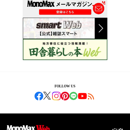
FOLLOW US