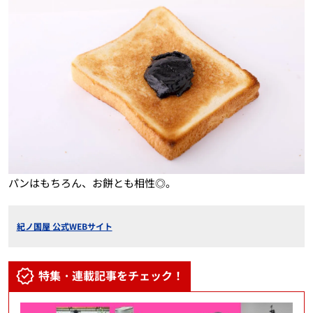
パンはもちろん、お餅とも相性◎。
紀ノ国屋 公式WEBサイト
特集・連載記事をチェック！