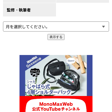
監修・執筆者
表示する