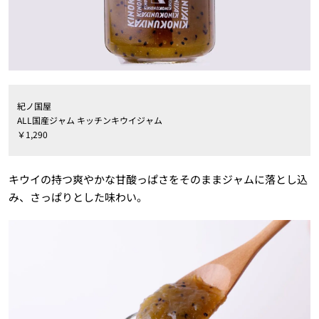
紀ノ国屋
ALL国産ジャム キッチンキウイジャム
￥1,290
キウイの持つ爽やかな甘酸っぱさをそのままジャムに落とし込
み、さっぱりとした味わい。