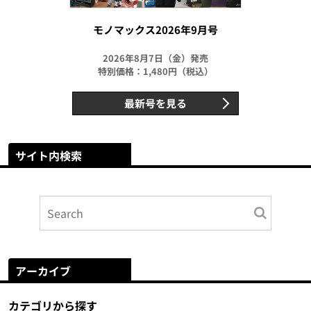
モノマックス2026年9月号
2026年8月7日（金）発売
特別価格：1,480円（税込）
最新号を見る
サイト内検索
アーカイブ
カテゴリから探す