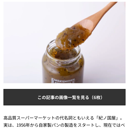
この記事の画像一覧を見る（6枚）
高品質スーパーマーケットの代名詞ともいえる「紀ノ国屋」。
実は、1956年から自家製パンの製造をスタートし、現在ではベ