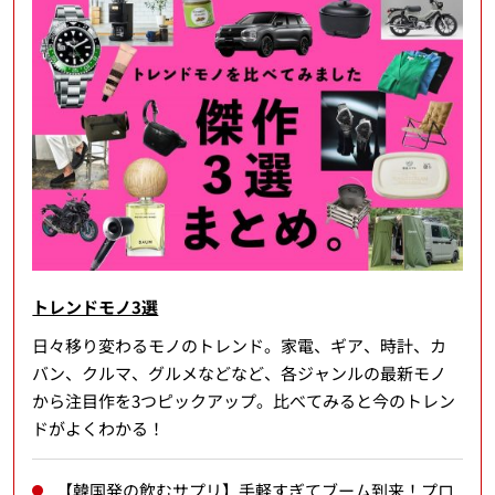
トレンドモノ3選
日々移り変わるモノのトレンド。家電、ギア、時計、カ
バン、クルマ、グルメなどなど、各ジャンルの最新モノ
から注目作を3つピックアップ。比べてみると今のトレン
ドがよくわかる！
【韓国発の飲むサプリ】手軽すぎてブーム到来！プロ