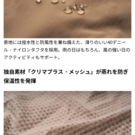
表地には撥水性と防風性を兼ね備えた、滑りのいい40デニー
ル・ナイロンタフタを採用。雨の日はもちろん、風の強い日の
アクティビティもサポート。
独自素材「クリマプラス・メッシュ」が蒸れを防ぎ
保温性を発揮