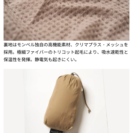
裏地はモンベル独自の高機能素材、クリマプラス・メッシュを
採用。極細ファイバーのトリコット起毛により、吸水速乾性と
保温性を発揮。静電気も起きにくい。