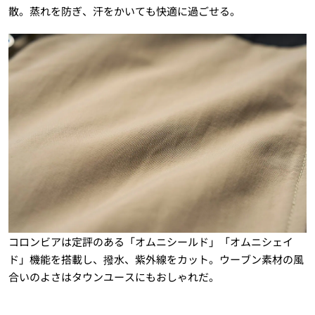
散。蒸れを防ぎ、汗をかいても快適に過ごせる。
コロンビアは定評のある「オムニシールド」「オムニシェイ
ド」機能を搭載し、撥水、紫外線をカット。ウーブン素材の風
合いのよさはタウンユースにもおしゃれだ。