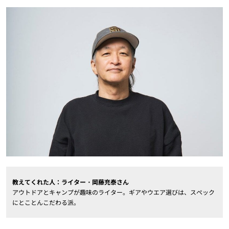
教えてくれた人：ライター・岡藤充泰さん
アウトドアとキャンプが趣味のライター。ギアやウエア選びは、スペック
にとことんこだわる派。