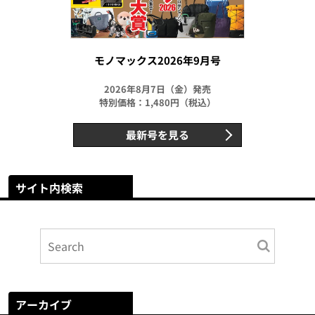
モノマックス2026年9月号
2026年8月7日（金）発売
特別価格：1,480円（税込）
最新号を見る
サイト内検索
アーカイブ