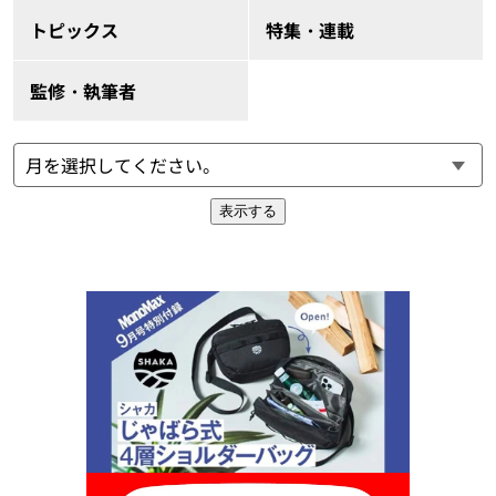
トピックス
特集・連載
監修・執筆者
表示する