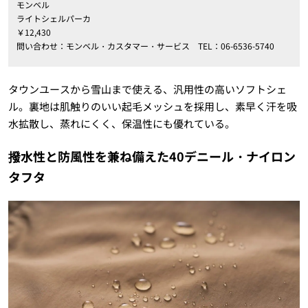
モンベル
ライトシェルパーカ
￥12,430
問い合わせ：モンベル・カスタマー・サービス TEL：06-6536-5740
タウンユースから雪山まで使える、汎用性の高いソフトシェ
ル。裏地は肌触りのいい起毛メッシュを採用し、素早く汗を吸
水拡散し、蒸れにくく、保温性にも優れている。
撥水性と防風性を兼ね備えた40デニール・ナイロン
タフタ