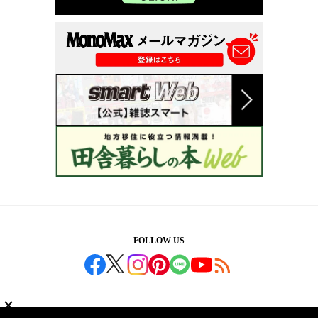
FOLLOW US