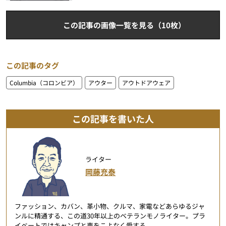
この記事の画像一覧を見る（10枚）
この記事のタグ
Columbia（コロンビア）
アウター
アウトドアウェア
この記事を書いた人
ライター
岡藤充泰
ファッション、カバン、革小物、クルマ、家電などあらゆるジャ
ンルに精通する、この道30年以上のベテランモノライター。プラ
イベートではキャンプと車をこよなく愛する。