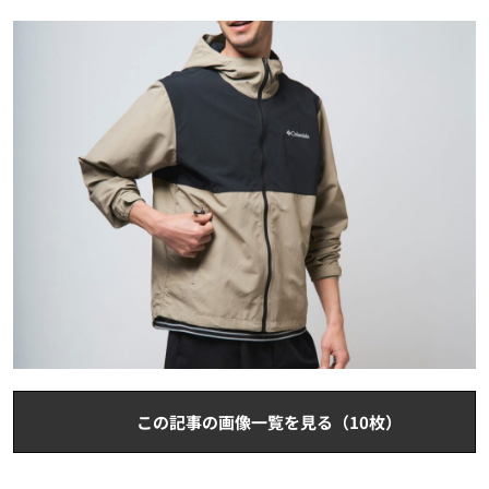
この記事の画像一覧を見る（10枚）