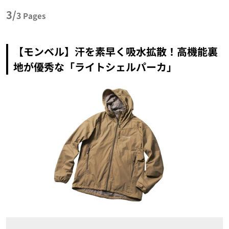
3/
3
Pages
【モンベル】汗を素早く吸水拡散！高機能裏
地が優秀な「ライトシェルパーカ」