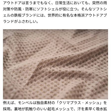
アウトドアは言うまでもなく、日常生活においても、突然の雨
対策や防風・防寒にソフトシェルが役に立つ。そんなソフトシ
ェルの鉄板ブランドには、世界的に有名な本格派アウトドアブ
ランドがふさわしい。
例えば、モンベルは独自素材の「クリマプラス・メッシュ」を
採用。裏地が肌触りのいい起毛メッシュで、汗を素早く吸水拡