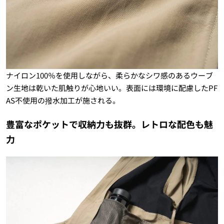
ナイロン100％を使用しながら、柔らかなシワ感のあるウーブ
ン生地は乾いた肌触りが心地いい。表面には環境に配慮したPF
AS不使用の撥水加工が施される。
豊富なポケットで収納力も抜群。レトロな配色も魅
力