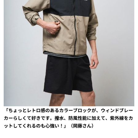
「ちょっとレトロ感のあるカラーブロックが、ウィンドブレー
カーらしくて好きです。撥水、防風性能に加えて、紫外線をカ
ットしてくれるのも心強い！」（岡藤さん）