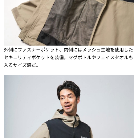
外側にファスナーポケット、内側にはメッシュ生地を使用した
セキュリティポケットを装備。マグボトルやフェイスタオルも
入るサイズ感だ。