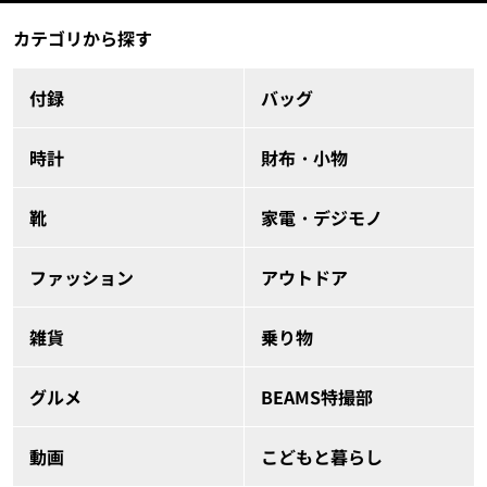
カテゴリから探す
付録
バッグ
時計
財布・小物
靴
家電・デジモノ
ファッション
アウトドア
雑貨
乗り物
グルメ
BEAMS特撮部
動画
こどもと暮らし