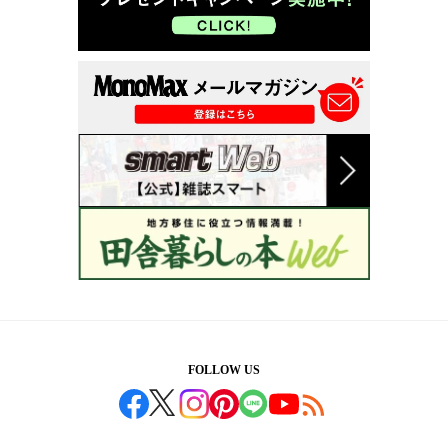
FOLLOW US