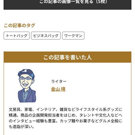
この記事の画像一覧を見る（5枚）
この記事のタグ
トートバッグ
ビジネスバッグ
ワークマン
この記事を書いた人
ライター
金山 靖
文房具、家電、インテリア、雑貨などライフスタイル系グッズに
精通。商品の企画開発担当者をはじめ、タレントや文化人などへ
のインタビュー経験も豊富。カップ麺やお菓子などグルメ全般に
も造詣が深い。