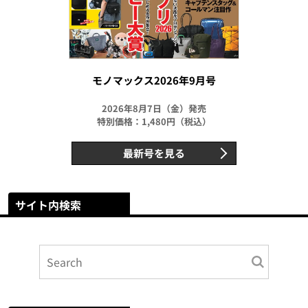
モノマックス2026年9月号
2026年8月7日（金）発売
特別価格：1,480円（税込）
最新号を見る
サイト内検索