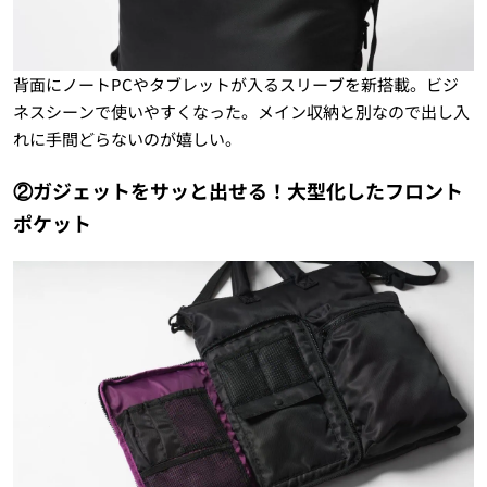
背面にノートPCやタブレットが入るスリーブを新搭載。ビジ
ネスシーンで使いやすくなった。メイン収納と別なので出し入
れに手間どらないのが嬉しい。
②ガジェットをサッと出せる！大型化したフロント
ポケット