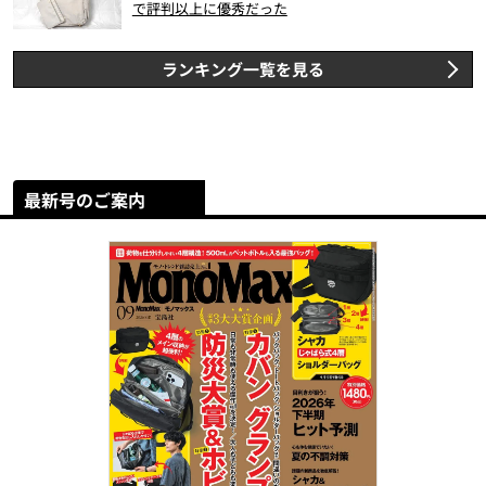
で評判以上に優秀だった
ランキング一覧を見る
最新号のご案内