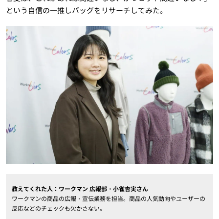
という自信の一推しバッグをリサーチしてみた。
教えてくれた人：ワークマン 広報部・小雀杏実さん
ワークマンの商品の広報・宣伝業務を担当。商品の人気動向やユーザーの
反応などのチェックも欠かさない。