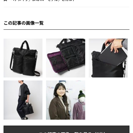
この記事の画像一覧