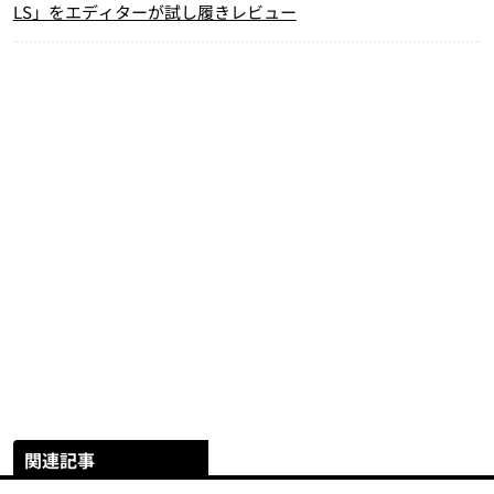
LS」をエディターが試し履きレビュー
関連記事