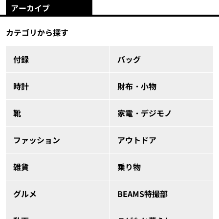
アーカイブ
カテゴリから探す
付録
バッグ
時計
財布・小物
靴
家電・デジモノ
ファッション
アウトドア
雑貨
乗り物
グルメ
BEAMS特撮部