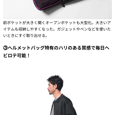
前ポケットが大きく開くオープンポケットも大型化。大きいア
イテムも収納しやすくなった。ガジェットやペンなどを使いた
いときにすぐ取り出せる。
③ヘルメットバッグ特有のハリのある質感で毎日ヘ
ビロテ可能！