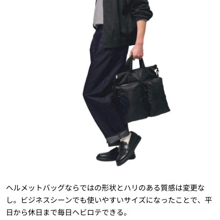
ヘルメットバッグならではの形状とハリのある質感は変更な
し。ビジネスシーンでも使いやすいサイズになったことで、平
日から休日まで毎日ヘビロテできる。