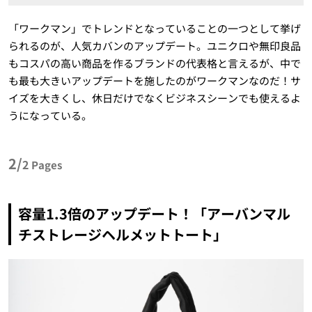
「ワークマン」でトレンドとなっていることの一つとして挙げ
られるのが、人気カバンのアップデート。ユニクロや無印良品
もコスパの高い商品を作るブランドの代表格と言えるが、中で
も最も大きいアップデートを施したのがワークマンなのだ！サ
イズを大きくし、休日だけでなくビジネスシーンでも使えるよ
うになっている。
2/
2
Pages
容量1.3倍のアップデート！「アーバンマル
チストレージヘルメットトート」