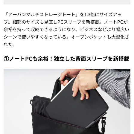
「アーバンマルチストレージトート」を1.3倍にサイズアッ
プ。細部のサイズも見直しPCスリーブを新搭載。ノートPCが
余裕を持って収納できるようになり、ビジネスなどより幅広い
シーンで使いやすくなっている。オープンポケットも大型化さ
れた。
①ノートPCも余裕！独立した背面スリーブを新搭載