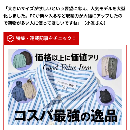
「大きいサイズが欲しいという要望に応え、人気モデルを大型
化しました。PCが楽々入るなど収納力が大幅にアップしたの
で荷物が多い人に使ってほしいですね」（小雀さん）
特集・連載記事をチェック！