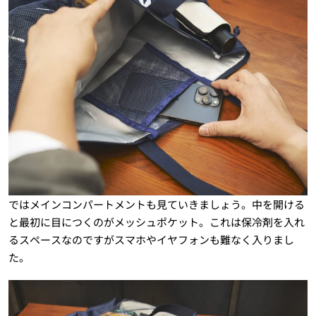
ではメインコンパートメントも見ていきましょう。中を開ける
と最初に目につくのがメッシュポケット。これは保冷剤を入れ
るスペースなのですがスマホやイヤフォンも難なく入りまし
た。