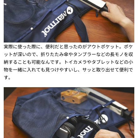
実際に使った際に、便利だと思ったのがアウトポケット。ポケ
ットが深いので、折りたたみ傘やタンブラーなどの長モノを収
納することも可能なんです。トイカメラやタブレットなどの小
物を一緒に入れても見つけやすいし、サッと取り出せて便利で
す。