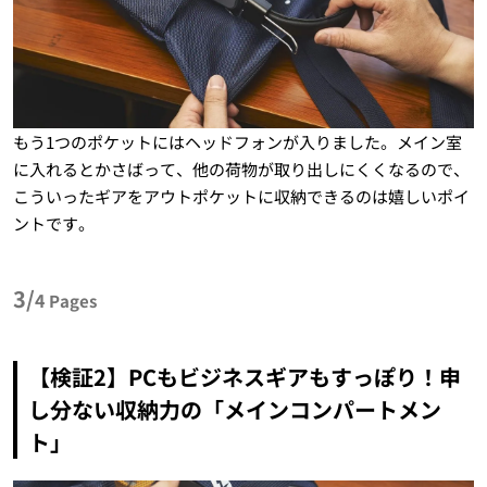
もう1つのポケットにはヘッドフォンが入りました。メイン室
に入れるとかさばって、他の荷物が取り出しにくくなるので、
こういったギアをアウトポケットに収納できるのは嬉しいポイ
ントです。
3/
4
Pages
【検証2】PCもビジネスギアもすっぽり！申
し分ない収納力の「メインコンパートメン
ト」