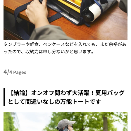
タンブラーや軽食、ペンケースなどを入れても、まだ余裕があ
ったので、収納力は申し分ないかと思います。
4/
4
Pages
【結論】オンオフ問わず大活躍！夏用バッグ
として間違いなしの万能トートです