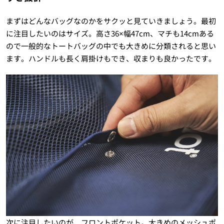
まずはどんなバッグなのかをサクッと見ていきましょう。最初
に注目したいのはサイズ。高さ36×幅47cm、マチも14cmある
ので一般的なトートバッグの中でも大きめに分類されると思い
ます。ハンドルも長く肩掛けもでき、収まりも良かったです。
次に注目したいのが、フロントポケット。大きめのメッシュポ