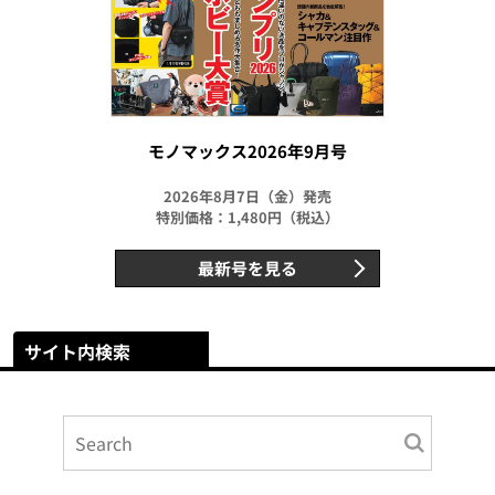
モノマックス2026年9月号
2026年8月7日（金）発売
特別価格：1,480円（税込）
最新号を見る
サイト内検索