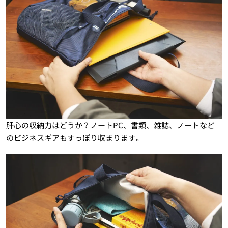
肝心の収納力はどうか？ノートPC、書類、雑誌、ノートなど
のビジネスギアもすっぽり収まります。