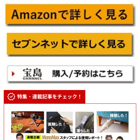
特集・連載記事をチェック！