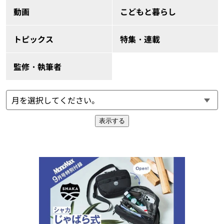
動画
こどもと暮らし
トピックス
特集・連載
監修・執筆者
表示する