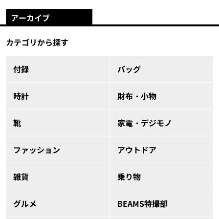
アーカイブ
カテゴリから探す
付録
バッグ
時計
財布・小物
靴
家電・デジモノ
ファッション
アウトドア
雑貨
乗り物
グルメ
BEAMS特撮部