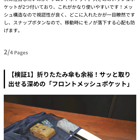
ケットが2つ付いており、これがかなり使いやすいです！メッ
シュ構造なので視認性が良く、どこに入れたかが一目瞭然です
し、スナップボタンなので、移動時にモノが落下する心配も防
げます。
2/
4
Pages
【検証1】折りたたみ傘も余裕！サッと取り
出せる深めの「フロントメッシュポケット」