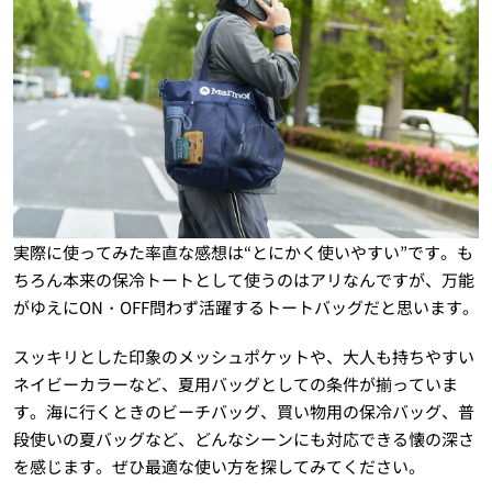
実際に使ってみた率直な感想は“とにかく使いやすい”です。も
ちろん本来の保冷トートとして使うのはアリなんですが、万能
がゆえにON・OFF問わず活躍するトートバッグだと思います。
スッキリとした印象のメッシュポケットや、大人も持ちやすい
ネイビーカラーなど、夏用バッグとしての条件が揃っていま
す。海に行くときのビーチバッグ、買い物用の保冷バッグ、普
段使いの夏バッグなど、どんなシーンにも対応できる懐の深さ
を感じます。ぜひ最適な使い方を探してみてください。