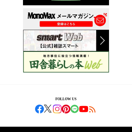
FOLLOW US