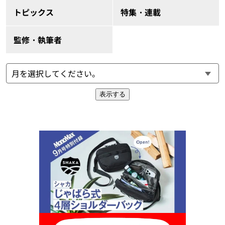
トピックス
特集・連載
監修・執筆者
表示する