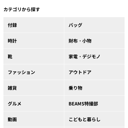
カテゴリから探す
付録
バッグ
時計
財布・小物
靴
家電・デジモノ
ファッション
アウトドア
雑貨
乗り物
グルメ
BEAMS特撮部
動画
こどもと暮らし