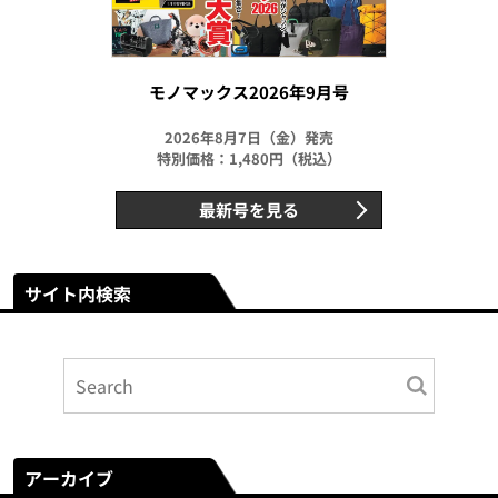
モノマックス2026年9月号
2026年8月7日（金）発売
特別価格：1,480円（税込）
最新号を見る
サイト内検索
アーカイブ