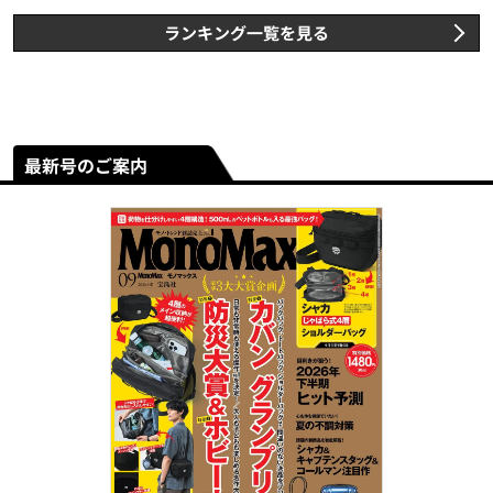
ランキング一覧を見る
最新号のご案内