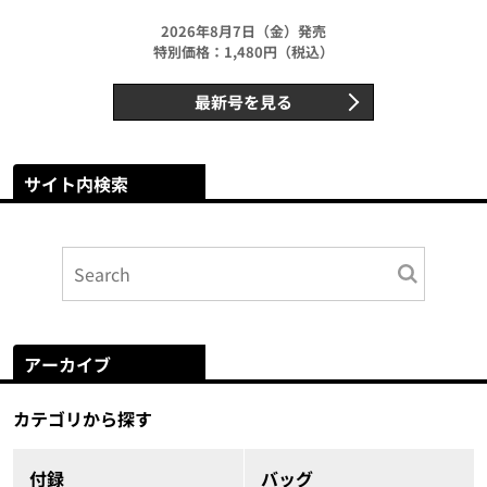
2026年8月7日（金）発売
特別価格：1,480円（税込）
最新号を見る
サイト内検索
アーカイブ
カテゴリから探す
付録
バッグ