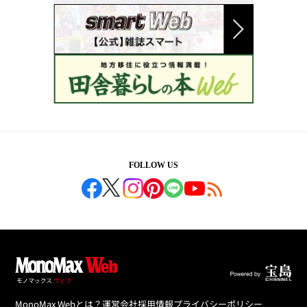
FOLLOW US
MonoMax Webとは？
運営会社
採用情報
プライバシーポリシー