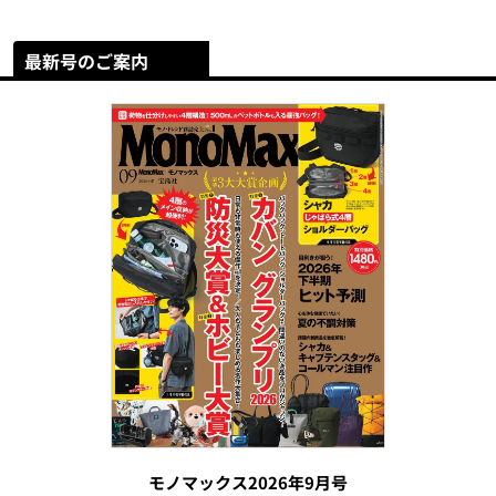
最新号のご案内
モノマックス2026年9月号