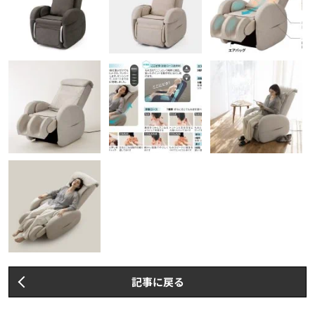
記事に戻る