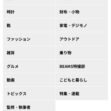
時計
財布・小物
靴
家電・デジモノ
ファッション
アウトドア
雑貨
乗り物
グルメ
BEAMS特撮部
動画
こどもと暮らし
トピックス
特集・連載
監修・執筆者