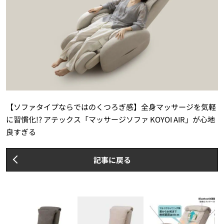
【ソファタイプならではのくつろぎ感】全身マッサージを気軽
に習慣化!? アテックス「マッサージソファ KOYOI AIR」が心地
良すぎる
記事に戻る