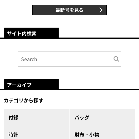
最新号を見る
サイト内検索
アーカイブ
カテゴリから探す
付録
バッグ
時計
財布・小物