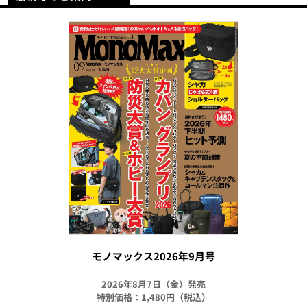
モノマックス2026年9月号
2026年8月7日（金）発売
特別価格：1,480円（税込）