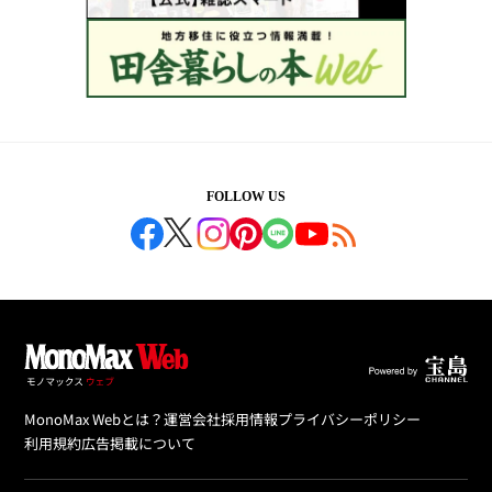
FOLLOW US
MonoMax Webとは？
運営会社
採用情報
プライバシーポリシー
利用規約
広告掲載について