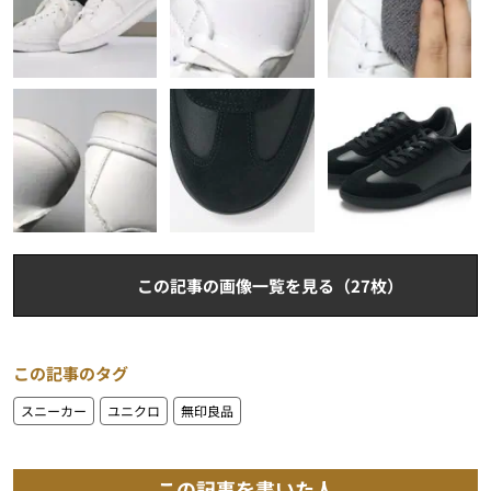
この記事の画像一覧を見る（27枚）
この記事のタグ
スニーカー
ユニクロ
無印良品
この記事を書いた人