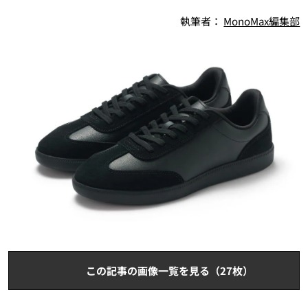
執筆者：
MonoMax編集部
この記事の画像一覧を見る（27枚）