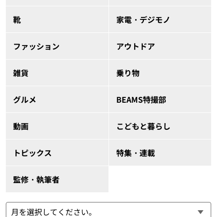
靴
家電・デジモノ
ファッション
アウトドア
雑貨
乗り物
グルメ
BEAMS特撮部
動画
こどもと暮らし
トピックス
特集・連載
監修・執筆者