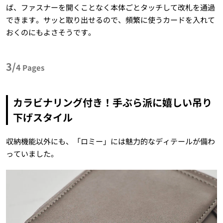
ば、ファスナーを開くことなく本体ごとタッチして改札を通過
できます。サッと取り出せるので、頻繁に使うカードを入れて
おくのにもよさそうです。
3/
4
Pages
カラビナリング付き！手ぶら派に嬉しい吊り
下げスタイル
収納機能以外にも、「ロミー」には魅力的なディテールが備わ
っていました。