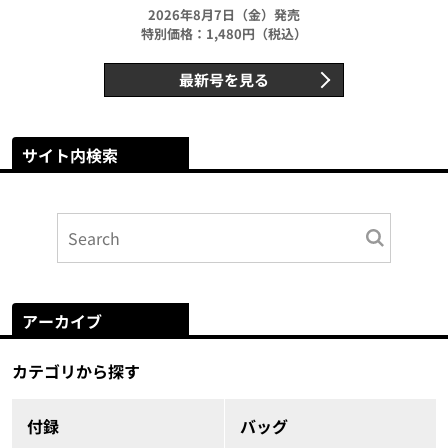
2026年8月7日（金）発売
特別価格：1,480円（税込）
最新号を見る
サイト内検索
アーカイブ
カテゴリから探す
付録
バッグ