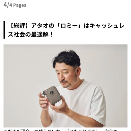
4/
4
Pages
【総評】アタオの「ロミー」はキャッシュレ
ス社会の最適解！