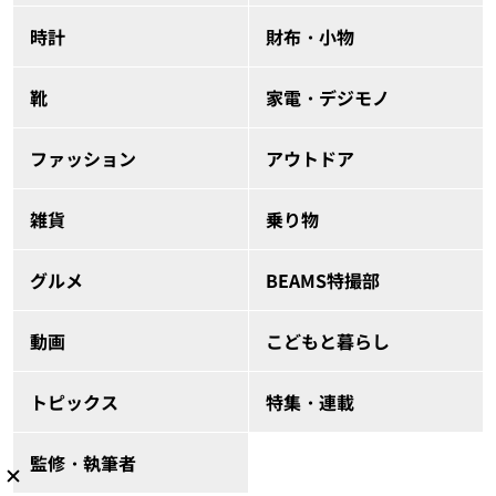
時計
財布・小物
靴
家電・デジモノ
ファッション
アウトドア
雑貨
乗り物
グルメ
BEAMS特撮部
動画
こどもと暮らし
トピックス
特集・連載
監修・執筆者