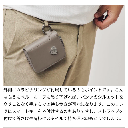
外側にカラビナリングが付属しているのもポイントです。こん
なふうにベルトループに吊り下げれば、パンツのシルエットを
崩すことなく手ぶらでの持ち歩きが可能になります。このリン
グにスマートキーを外付けするのもありですし、ストラップを
付けて首さげや肩掛けスタイルで持ち運ぶのもありでしょう。