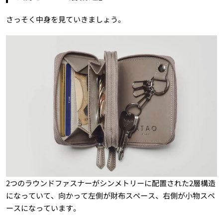
さっそく中身を見ていきましょう。
2つのラウンドファスナーがシンメトリーに配置された2層構造
になっていて、向かって左側が財布スペース、右側が小物スペ
ースになっています。