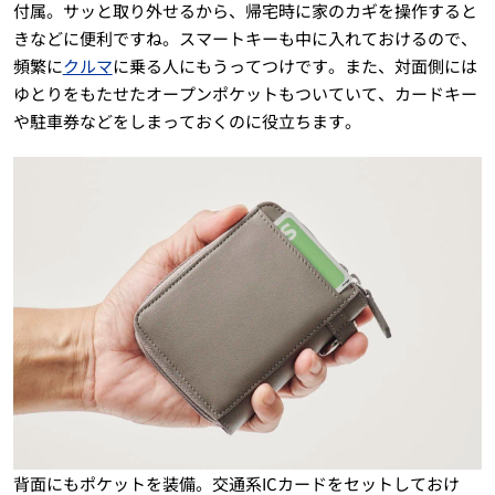
付属。サッと取り外せるから、帰宅時に家のカギを操作すると
きなどに便利ですね。スマートキーも中に入れておけるので、
頻繁に
クルマ
に乗る人にもうってつけです。また、対面側には
ゆとりをもたせたオープンポケットもついていて、カードキー
や駐車券などをしまっておくのに役立ちます。
背面にもポケットを装備。交通系ICカードをセットしておけ