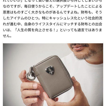
れでいいか」となって買い替えの選択肢から外してしまいがち
なのですが、毎日使うからこそ、アップデートしたことによる
恩恵はものすごく大きなものがあるんですよね。財布も、そう
したアイテムのひとつ。特にキャッシュレス化という社会的流
れが進む中、自身のライフスタイルにマッチする財布との出会
いは、「人生の質を向上させる！」といっても過言ではありま
せん。