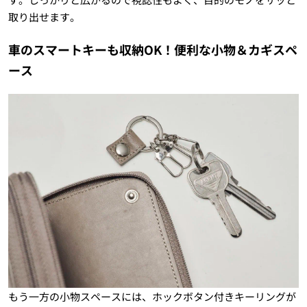
取り出せます。
車のスマートキーも収納OK！便利な小物＆カギスペ
ース
もう一方の小物スペースには、ホックボタン付きキーリングが