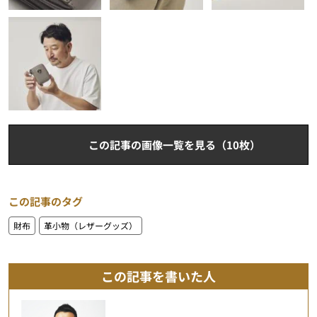
この記事の画像一覧を見る（10枚）
この記事のタグ
財布
革小物（レザーグッズ）
この記事を書いた人