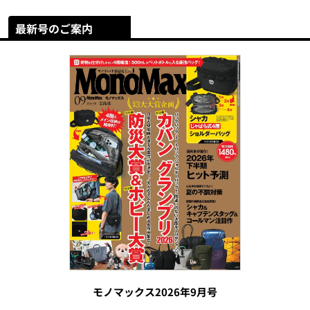
最新号のご案内
モノマックス2026年9月号