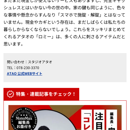
まだまだ現金しか使えないサービスもありますし、完全キャッ
シュレスとはいかない今の世の中。家の鍵も同じように、色々
な事情や懸念からすんなり「スマホで施錠・解錠」とはなって
いません。現金やカギという存在は、まだしばらくは私たちの
暮らしからなくならないでしょう。これらをスッキリまとめて
くれるアタオの「ロミー」は、多くの人に刺さるアイテムだと
思います。
問い合わせ：スタジオアタオ
TEL：078-230-3370
ATAO 公式WEBサイト
特集・連載記事をチェック！