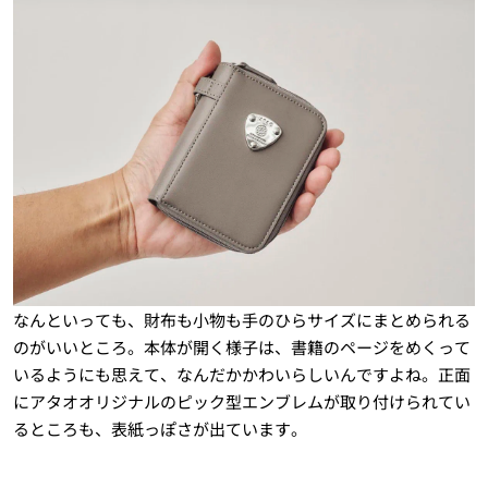
なんといっても、財布も小物も手のひらサイズにまとめられる
のがいいところ。本体が開く様子は、書籍のページをめくって
いるようにも思えて、なんだかかわいらしいんですよね。正面
にアタオオリジナルのピック型エンブレムが取り付けられてい
るところも、表紙っぽさが出ています。