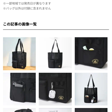
※一部地域では発売日が異なります
※バッグ以外は付録に含まれません
この記事の画像一覧