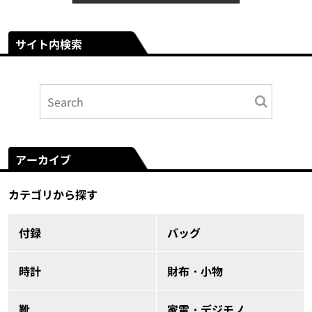
サイト内検索
アーカイブ
カテゴリから探す
付録
バッグ
時計
財布・小物
靴
家電・デジモノ