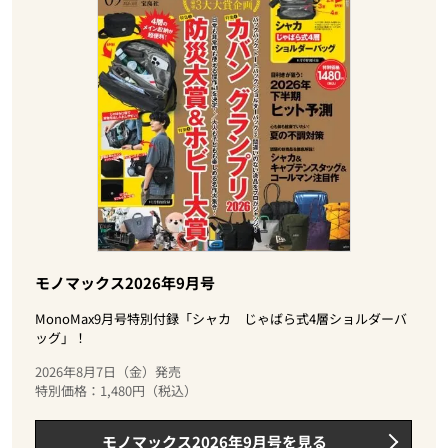
モノマックス2026年9月号
MonoMax9月号特別付録「シャカ じゃばら式4層ショルダーバ
ッグ」！
2026年8月7日（金）発売
特別価格：1,480円（税込）
モノマックス2026年9月号を見る