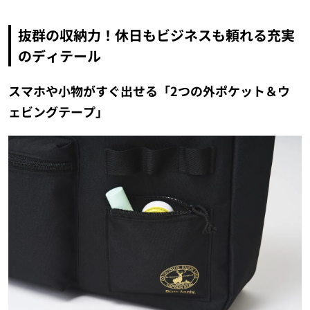
抜群の収納力！休日もビジネスも頼れる充実
のディテール
スマホや小物がすぐ出せる「2つの外ポケット＆ウ
ェビングテープ」