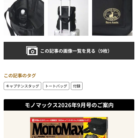
この記事の画像一覧を見る（9枚）
この記事のタグ
キャプテンスタッグ
トートバッグ
付録
モノマックス2026年9月号のご案内