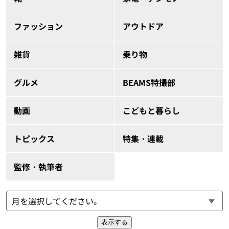
ファッション
アウトドア
雑貨
乗り物
グルメ
BEAMS特撮部
動画
こどもと暮らし
トピックス
特集・連載
監修・執筆者
表示する