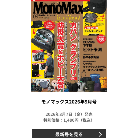
モノマックス2026年9月号
2026年8月7日（金）発売
特別価格：1,480円（税込）
最新号を見る