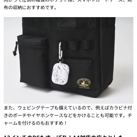
布の収納におすすめです。
また、ウェビングテープも備えているので、例えばカラビナ付
きのポーチやイヤホンケースなどをかけることも可能です。チ
ャームを付けるのもおすすめ！