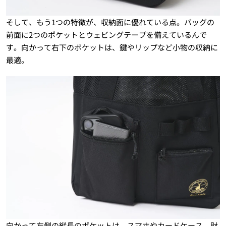
そして、もう1つの特徴が、収納面に優れている点。バッグの
前面に2つのポケットとウェビングテープを備えているんで
す。向かって右下のポケットは、鍵やリップなど小物の収納に
最適。
向かって左側の縦長のポケットは、スマホやカードケース、財