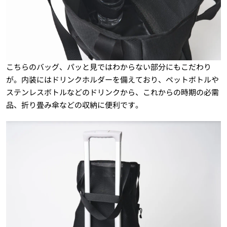
こちらのバッグ、パッと見ではわからない部分にもこだわり
が。内装にはドリンクホルダーを備えており、ペットボトルや
ステンレスボトルなどのドリンクから、これからの時期の必需
品、折り畳み傘などの収納に便利です。