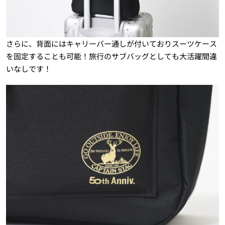
さらに、背面にはキャリーバー通しが付いておりスーツケース
を固定することも可能！旅行のサブバッグとしても大活躍間違
いなしです！