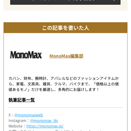
この記事を書いた人
MonoMax編集部
カバン、財布、腕時計、アパレルなどのファッションアイテムか
ら、家電、文房具、雑貨、クルマ、バイクまで、「価格以上の価
値あるモノ」だけを厳選し、多角的にお届けします！
執筆記事一覧
X：
@monomaxweb
Instagram：
@monomax_tkj
Website：
https://monomax.jp/