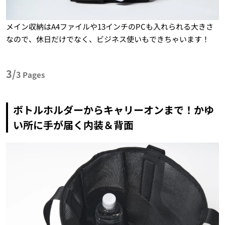
メイン収納はA4ファイルや13インチのPCも入れられる大きさ
なので、休日だけでなく、ビジネス使いもできちゃいます！
3/
3
Pages
ボトルホルダーからキャリーオンまで！かゆ
い所に手が届く内装＆背面