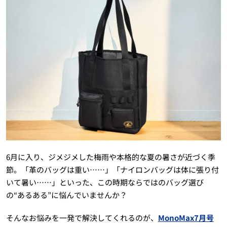
6月に入り、ジメジメした梅雨や本格的な夏の暑さが近づく季
節。「革のバッグは重い……」「ナイロンバッグは体に張り付
いて暑い……」といった、この時期ならではのバッグ選び
の“あるある”に悩んでいませんか？
そんなお悩みを一発で解決してくれるのが、
MonoMax7月号