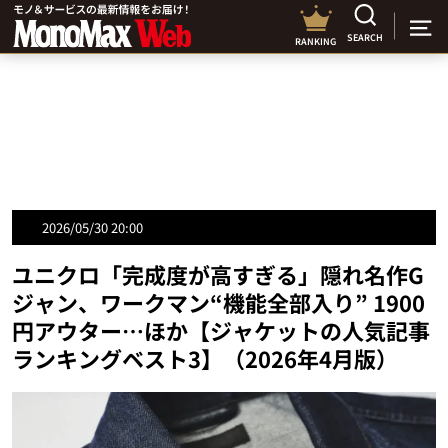
SEARCH
RANKING
2026/05/30 20:00
ユニクロ「完成度が高すぎる」隠れ名作G
ジャン、ワークマン“機能全部入り” 1900
円アウター…ほか【ジャケットの人気記事
ランキングベスト3】（2026年4月版）