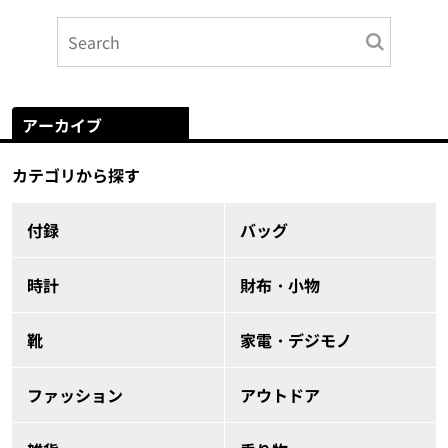
アーカイブ
カテゴリから探す
付録
バッグ
時計
財布・小物
靴
家電・デジモノ
ファッション
アウトドア