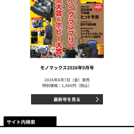
モノマックス2026年9月号
2026年8月7日（金）発売
特別価格：1,480円（税込）
最新号を見る
サイト内検索