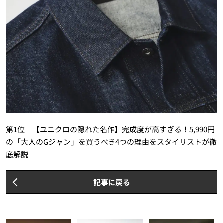
第1位 【ユニクロの隠れた名作】完成度が高すぎる！5,990円
の「大人のGジャン」を買うべき4つの理由をスタイリストが徹
底解説
記事に戻る