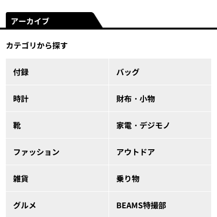
アーカイブ
カテゴリから探す
付録
バッグ
時計
財布・小物
靴
家電・デジモノ
ファッション
アウトドア
雑貨
乗り物
グルメ
BEAMS特撮部