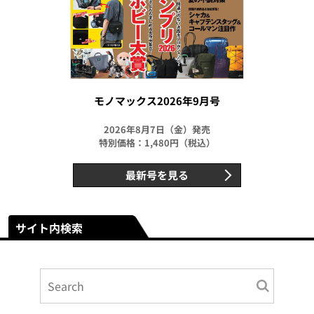
モノマックス2026年9月号
2026年8月7日（金）発売
特別価格：1,480円（税込）
最新号を見る
サイト内検索