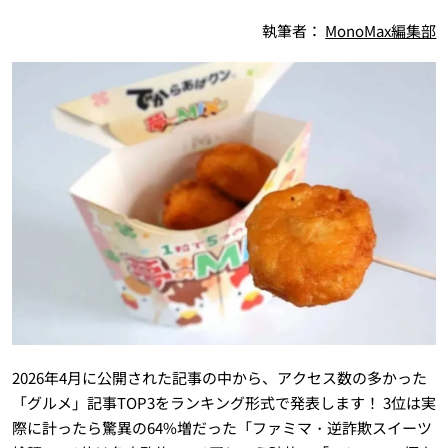
執筆者：
MonoMax編集部
2026年4月に公開された記事の中から、アクセス数の多かった
「グルメ」記事TOP3をランキング形式で発表します！ 3位は実
際に計ったら驚異の64%増だった「ファミマ・逆詐欺スイーツ