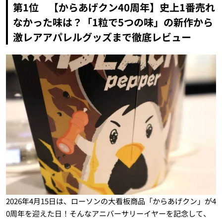
第1位 【からあげクン40周年】史上1番売れ
なかった味は？「1粒で5つの味」の新作から
激レアアパレルグッズまで徹底レビュー
2026年4月15日は、ローソンの大看板商品「からあげクン」が4
0周年を迎えた日！そんなアニバーサリーイヤーを記念して、