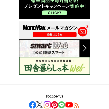
FOLLOW US