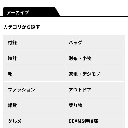
アーカイブ
カテゴリから探す
付録
バッグ
時計
財布・小物
靴
家電・デジモノ
ファッション
アウトドア
雑貨
乗り物
グルメ
BEAMS特撮部