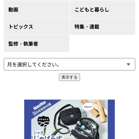
動画
こどもと暮らし
トピックス
特集・連載
監修・執筆者
表示する