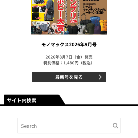
モノマックス2026年9月号
2026年8月7日（金）発売
特別価格：1,480円（税込）
最新号を見る
サイト内検索