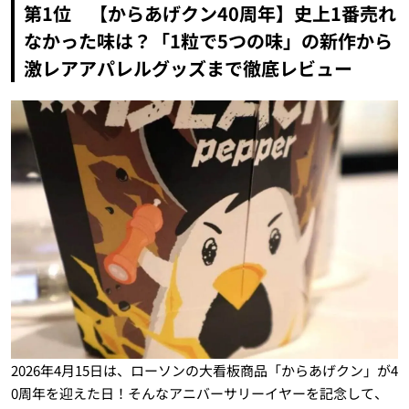
第1位 【からあげクン40周年】史上1番売れ
なかった味は？「1粒で5つの味」の新作から
激レアアパレルグッズまで徹底レビュー
2026年4月15日は、ローソンの大看板商品「からあげクン」が4
0周年を迎えた日！そんなアニバーサリーイヤーを記念して、