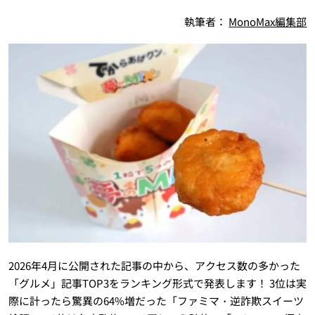
執筆者：
MonoMax編集部
2026年4月に公開された記事の中から、アクセス数の多かった
「グルメ」記事TOP3をランキング形式で発表します！ 3位は実
際に計ったら驚異の64%増だった「ファミマ・逆詐欺スイーツ