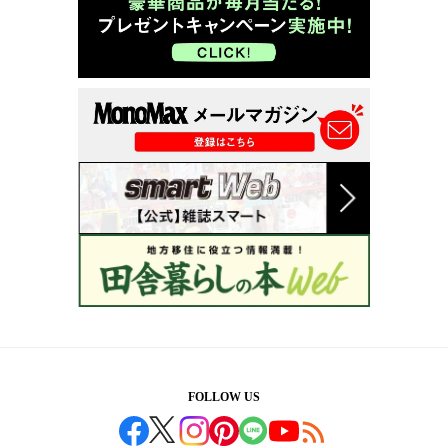
FOLLOW US