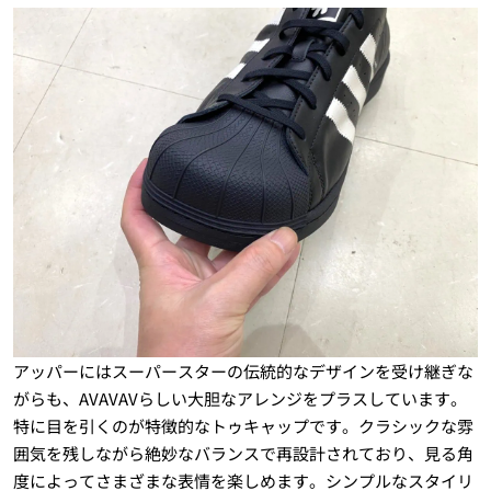
アッパーにはスーパースターの伝統的なデザインを受け継ぎな
がらも、AVAVAVらしい大胆なアレンジをプラスしています。
特に目を引くのが特徴的なトゥキャップです。クラシックな雰
囲気を残しながら絶妙なバランスで再設計されており、見る角
度によってさまざまな表情を楽しめます。シンプルなスタイリ