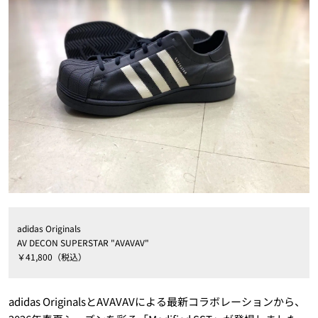
adidas Originals
AV DECON SUPERSTAR "AVAVAV"
￥41,800（税込）
adidas OriginalsとAVAVAVによる最新コラボレーションから、