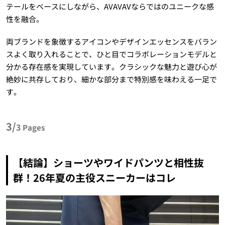
テールをベースにしながら、AVAVAVならではのユニークな感
性を融合。
両ブランドを象徴するアイコンやデザインエッセンスをバラン
スよく取り入れることで、ひと目でコラボレーションモデルと
分かる存在感を実現しています。クラシックな魅力と遊び心が
絶妙に共存しており、細かな部分まで特別感を味わえる一足で
す。
3/
3
Pages
【結論】ショーツやワイドパンツと相性抜
群！26年夏の主役スニーカーはコレ