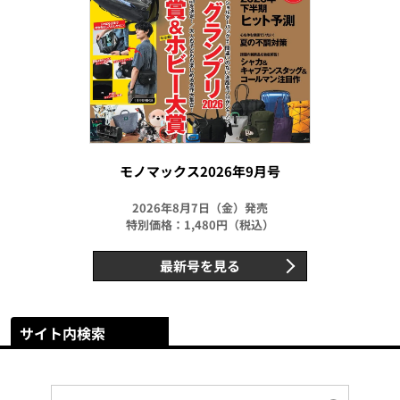
モノマックス2026年9月号
2026年8月7日（金）発売
特別価格：1,480円（税込）
最新号を見る
サイト内検索