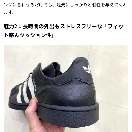
ングに合わせるだけでも、足元にしっかりと個性を与えてくれ
ます。
魅力2：長時間の外出もストレスフリーな「フィッ
ト感＆クッション性」