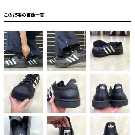
この記事の画像一覧