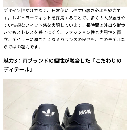
デザイン性だけでなく、日常使いしやすい履き心地も魅力で
す。レギュラーフィットを採用することで、多くの人が履きや
すい快適なフィット感を実現しています。長時間の外出や街歩
きでもストレスを感じにくく、ファッション性と実用性を両
立。デイリーに履きたくなるバランスの良さも、このモデルな
らではの魅力です。
魅力3：両ブランドの個性が融合した「こだわりの
ディテール」