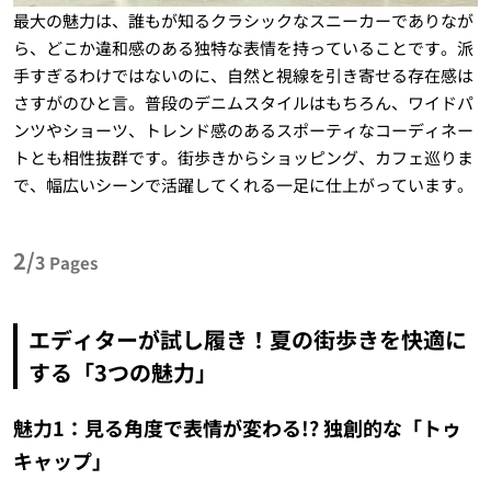
最大の魅力は、誰もが知るクラシックなスニーカーでありなが
ら、どこか違和感のある独特な表情を持っていることです。派
手すぎるわけではないのに、自然と視線を引き寄せる存在感は
さすがのひと言。普段のデニムスタイルはもちろん、ワイドパ
ンツやショーツ、トレンド感のあるスポーティなコーディネー
トとも相性抜群です。街歩きからショッピング、カフェ巡りま
で、幅広いシーンで活躍してくれる一足に仕上がっています。
2/
3
Pages
エディターが試し履き！夏の街歩きを快適に
する「3つの魅力」
魅力1：見る角度で表情が変わる!? 独創的な「トゥ
キャップ」