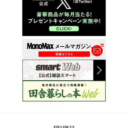
FOLLOW US