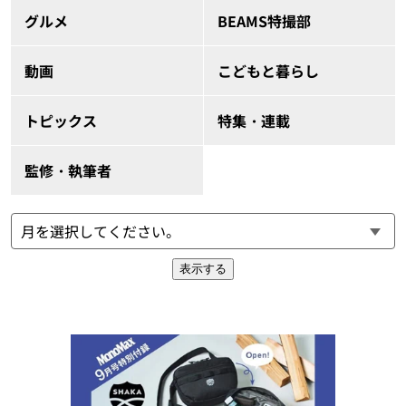
グルメ
BEAMS特撮部
動画
こどもと暮らし
トピックス
特集・連載
監修・執筆者
表示する