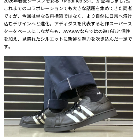
2026年春夏シーズンを彩る「Modified SST」が登場しました。
これまでのコラボレーションでも大きな話題を集めてきた両者
ですが、今回は単なる再構築ではなく、より自然に日常へ溶け
込むデザインへと進化。アディダスを代表する名作スーパース
ターをベースにしながらも、AVAVAVならではの遊び心と個性
を加え、見慣れたシルエットに新鮮な魅力を吹き込んだ一足で
す。