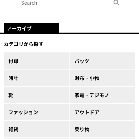
アーカイブ
カテゴリから探す
付録
バッグ
時計
財布・小物
靴
家電・デジモノ
ファッション
アウトドア
雑貨
乗り物