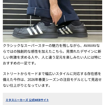
クラシックなスーパースターの魅力を残しながら、AVAVAVな
らではの独創的な感性を加えたこちら。見慣れたデザインに新
しい刺激を求める人や、人と違う足元を楽しみたい人には特に
おすすめの一足です。
ストリートからモードまで幅広いスタイルに対応する存在感を
備えた今作は、2026年春夏シーズンの注目モデルとして見逃せ
ない仕上がりとなっています。
ミタスニーカーズ 公式WEBサイト