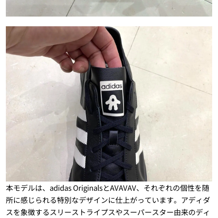
本モデルは、adidas OriginalsとAVAVAV、それぞれの個性を随
所に感じられる特別なデザインに仕上がっています。アディダ
スを象徴するスリーストライプスやスーパースター由来のディ