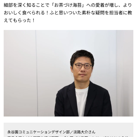
細部を深く知ることで「お茶づけ海苔」への愛着が増し、より
おいしく食べられる！ふと思いついた素朴な疑問を担当者に教
えてもらった！
永谷園コミュニケーションデザイン部／淡路大介さん