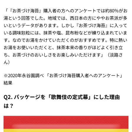
「『お茶づけ海苔』購入者の方へのアンケートでは約80％がお
湯という回答でした。地域では、西日本の方にややお茶派が多
いというデータがあります。しかし『お茶づけ海苔』に入って
いる調味顆粒には、抹茶や塩、昆布粉などが練り込まれていま
す。なのでお湯をかけていただくのがおすすめです。特に熱い
お湯をお使いいただくと、抹茶本来の香りがほどよく引き立
ち、お茶づけのおいしさをお楽しみいただけます」（淡路さ
ん）
※2020年永谷園調べ 「お茶づけ海苔購入者へのアンケート」
結果
Q2. パッケージを「歌舞伎の定式幕」にした理由
は？