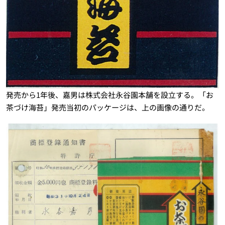
発売から1年後、嘉男は株式会社永谷園本舗を設立する。「お
茶づけ海苔」発売当初のパッケージは、上の画像の通りだ。