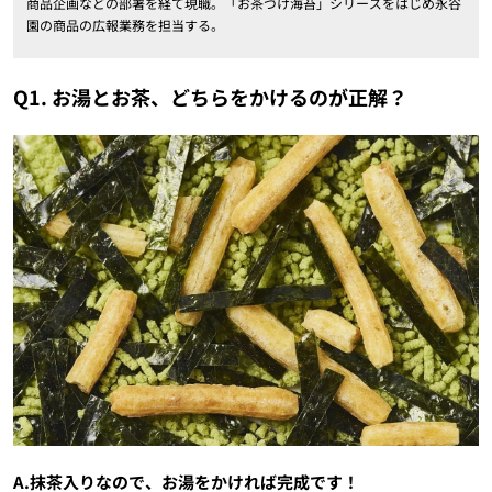
商品企画などの部署を経て現職。「お茶づけ海苔」シリーズをはじめ永谷
園の商品の広報業務を担当する。
Q1. お湯とお茶、どちらをかけるのが正解？
A.抹茶入りなので、お湯をかければ完成です！