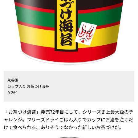
永谷園
カップ入り お茶づけ海苔
￥260
「お茶づけ海苔」発売72年目にして、シリーズ史上最大級のチ
ャレンジ。フリーズドライごはん入りでカップにお湯を注ぐだ
けで食べられる、ありそうでなかった新しいお茶づけだ。