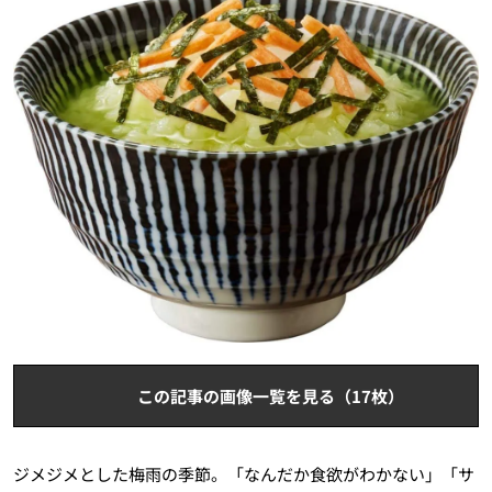
この記事の画像一覧を見る（17枚）
ジメジメとした梅雨の季節。「なんだか食欲がわかない」「サ