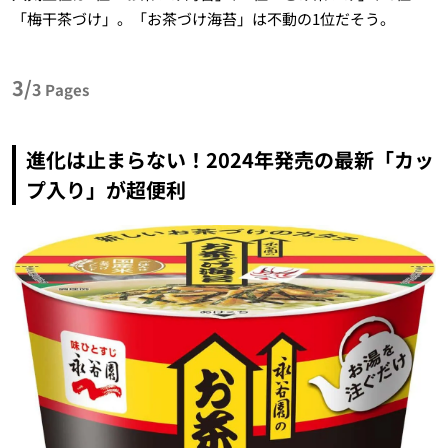
「梅干茶づけ」。「お茶づけ海苔」は不動の1位だそう。
3/
3
Pages
進化は止まらない！2024年発売の最新「カッ
プ入り」が超便利