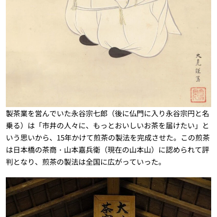
製茶業を営んでいた永谷宗七郎（後に仏門に入り永谷宗円と名
乗る）は「市井の人々に、もっとおいしいお茶を届けたい」と
いう思いから、15年かけて煎茶の製法を完成させた。この煎茶
は日本橋の茶商・山本嘉兵衛（現在の山本山）に認められて評
判となり、煎茶の製法は全国に広がっていった。