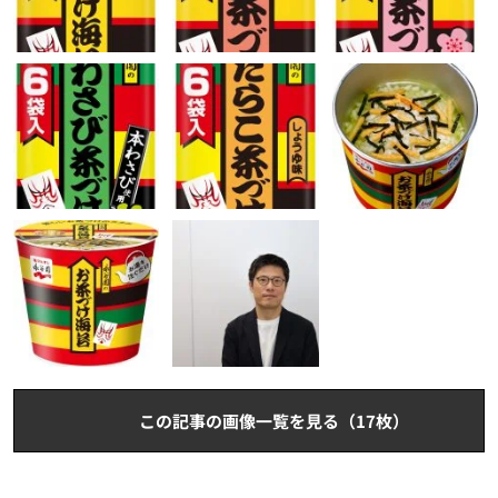
この記事の画像一覧を見る（17枚）