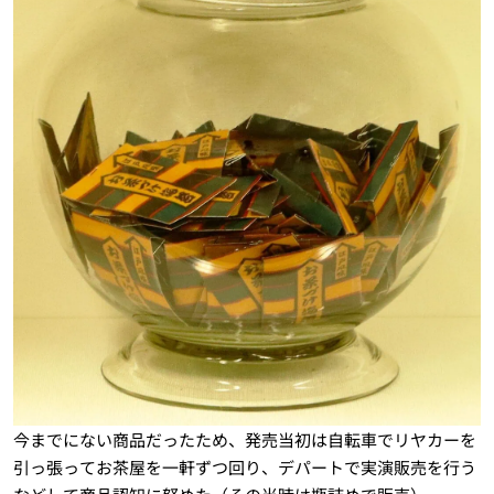
今までにない商品だったため、発売当初は自転車でリヤカーを
引っ張ってお茶屋を一軒ずつ回り、デパートで実演販売を行う