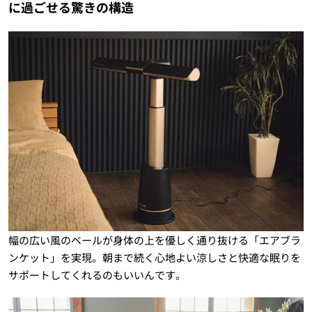
に過ごせる驚きの構造
幅の広い風のベールが身体の上を優しく通り抜ける「エアブラ
ンケット」を実現。朝まで続く心地よい涼しさと快適な眠りを
サポートしてくれるのもいいんです。