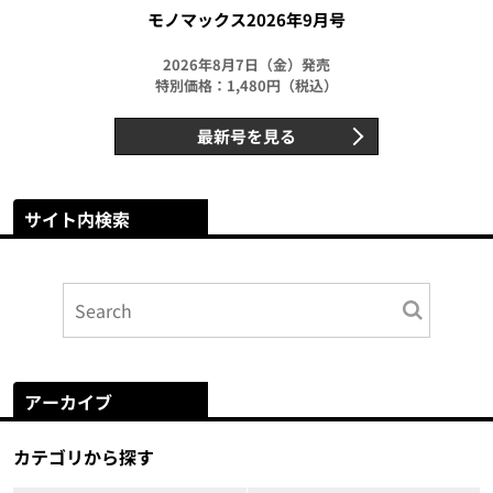
モノマックス2026年9月号
2026年8月7日（金）発売
特別価格：1,480円（税込）
最新号を見る
サイト内検索
アーカイブ
カテゴリから探す