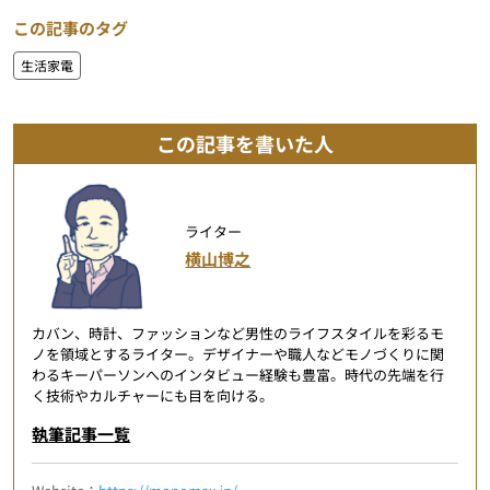
この記事のタグ
生活家電
この記事を書いた人
ライター
横山博之
カバン、時計、ファッションなど男性のライフスタイルを彩るモ
ノを領域とするライター。デザイナーや職人などモノづくりに関
わるキーパーソンへのインタビュー経験も豊富。時代の先端を行
く技術やカルチャーにも目を向ける。
執筆記事一覧