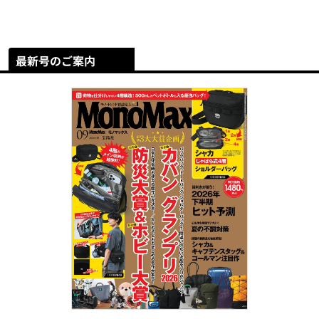
最新号のご案内