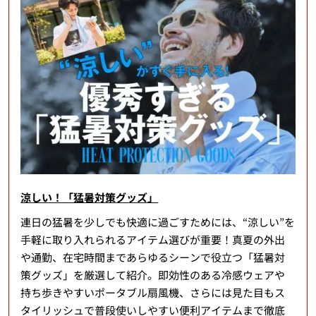
涼しい！「猛暑対策グッズ」
連日の猛暑を少しでも快適に過ごすためには、“涼しい”を
手軽に取り入れられるアイテム選びが重要！真夏の外出
や通勤、在宅時間まであらゆるシーンで役立つ「猛暑対
策グッズ」を厳選して紹介。即効性のある冷感ウェアや
持ち歩きやすいポータブル扇風機、さらには見た目もス
タイリッシュで普段使いしやすい便利アイテムまで徹底