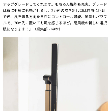
アップグレードしてくれます。もちろん機能も充実。ブレード
は縦にも横にも動かせるし、2カ所の吹き出し口は自由に回転
でき、風を送る方向を自在にコントロール可能。風量もパワフ
ルで、20m先に置いても風を感じるほど。扇風機の新しい選択
肢になります！」（編集部・中本）