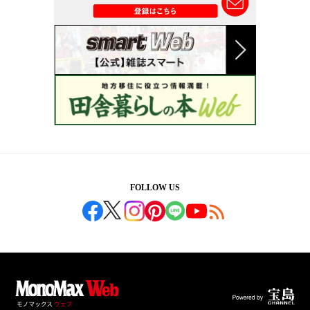
FOLLOW US