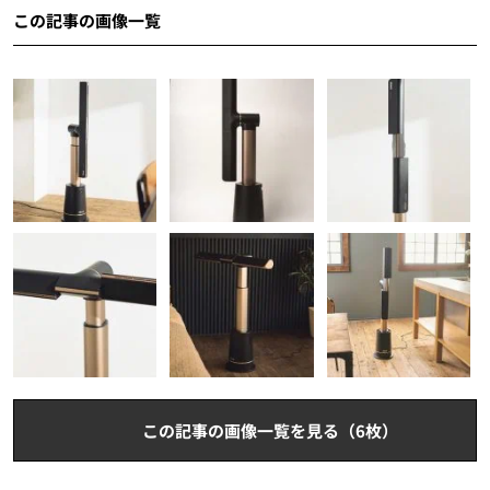
この記事の画像一覧
この記事の画像一覧を見る（6枚）