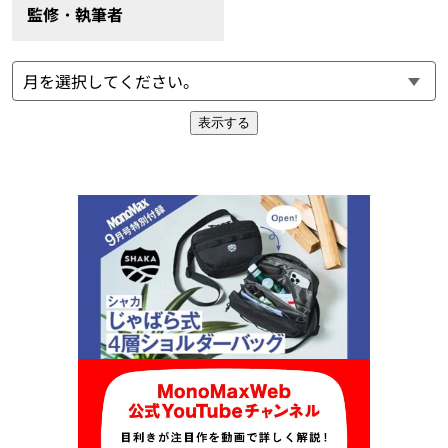
監修・執筆者
表示する