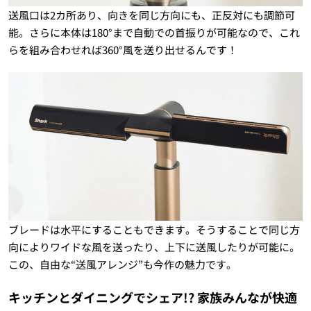
送風口は2カ所あり、向きを同じ方向にも、正反対にも調節可
能。さらに本体は180°まで自動での首振りが可能なので、これ
らを組み合わせれば360°風を送り出せるんです！
ブレードは水平にすることもできます。そうすることで同じ方
向によりワイドな風を送ったり、上下に送風したりが可能に。
この、自由な“送風アレンジ”も今作の魅力です。
キッチンとダイニングでシェア!? 家族みんなが快適