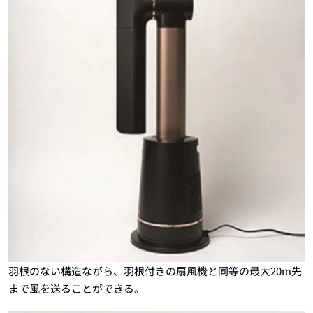
羽根のない構造ながら、羽根付きの扇風機と同等の最大20m先
まで風を送ることができる。