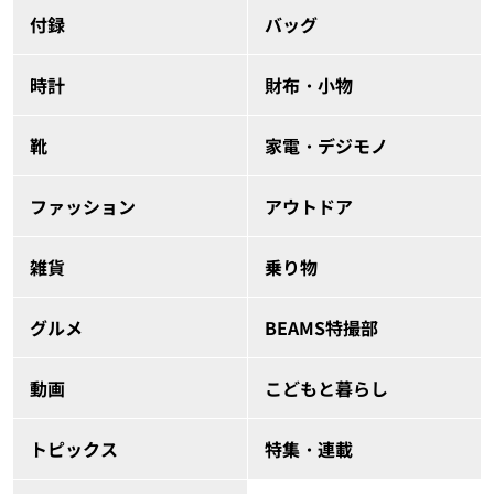
付録
バッグ
時計
財布・小物
靴
家電・デジモノ
ファッション
アウトドア
雑貨
乗り物
グルメ
BEAMS特撮部
動画
こどもと暮らし
トピックス
特集・連載