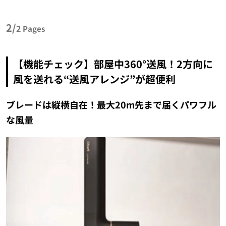
2/
2
Pages
【機能チェック】部屋中360°送風！2方向に
風を送れる“送風アレンジ”が超便利
ブレードは縦横自在！最大20m先まで届くパワフル
な風量