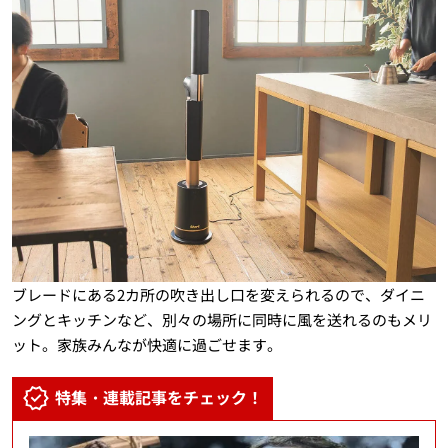
ブレードにある2カ所の吹き出し口を変えられるので、ダイニ
ングとキッチンなど、別々の場所に同時に風を送れるのもメリ
ット。家族みんなが快適に過ごせます。
特集・連載記事をチェック！