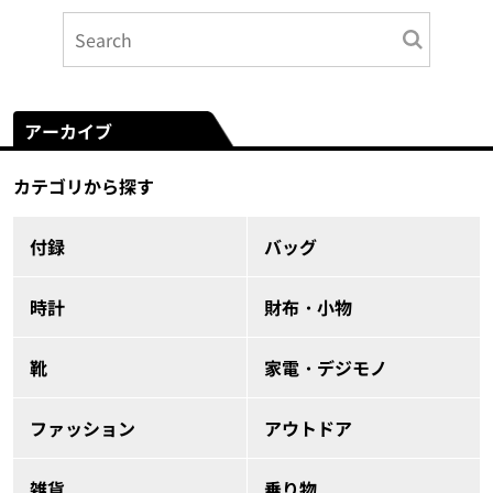
アーカイブ
カテゴリから探す
付録
バッグ
時計
財布・小物
靴
家電・デジモノ
ファッション
アウトドア
雑貨
乗り物