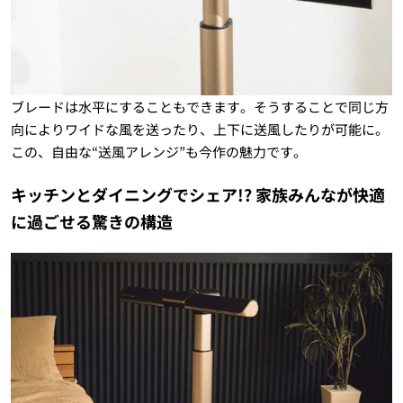
ブレードは水平にすることもできます。そうすることで同じ方
向によりワイドな風を送ったり、上下に送風したりが可能に。
この、自由な“送風アレンジ”も今作の魅力です。
キッチンとダイニングでシェア!? 家族みんなが快適
に過ごせる驚きの構造