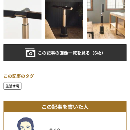
この記事の画像一覧を見る（6枚）
この記事のタグ
生活家電
この記事を書いた人
ライター