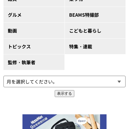
グルメ
BEAMS特撮部
動画
こどもと暮らし
トピックス
特集・連載
監修・執筆者
表示する