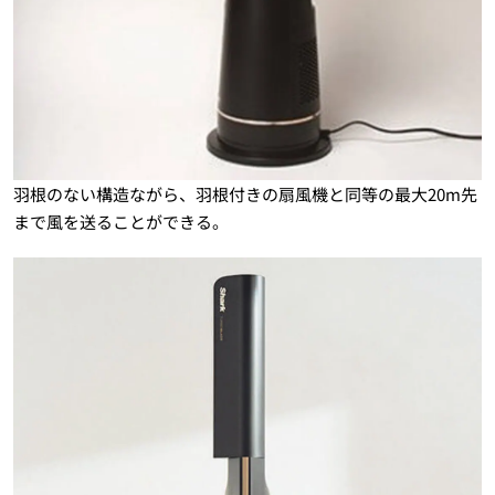
羽根のない構造ながら、羽根付きの扇風機と同等の最大20m先
まで風を送ることができる。