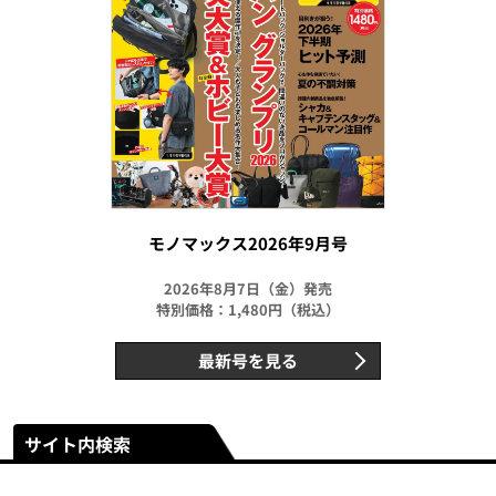
モノマックス2026年9月号
2026年8月7日（金）発売
特別価格：1,480円（税込）
最新号を見る
サイト内検索