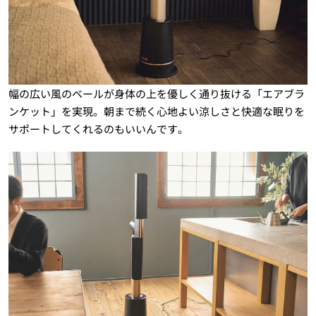
幅の広い風のベールが身体の上を優しく通り抜ける「エアブラ
ンケット」を実現。朝まで続く心地よい涼しさと快適な眠りを
サポートしてくれるのもいいんです。