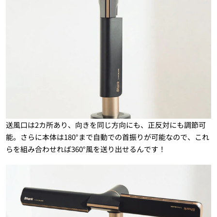
送風口は2カ所あり、向きを同じ方向にも、正反対にも調節可
能。さらに本体は180°まで自動での首振りが可能なので、これ
らを組み合わせれば360°風を送り出せるんです！