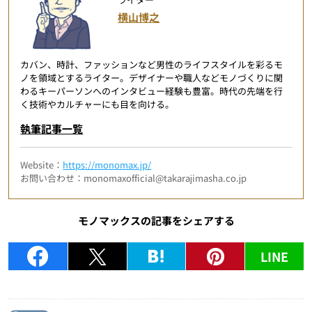
横山博之
カバン、時計、ファッションなど男性のライフスタイルを彩るモ
ノを領域とするライター。デザイナーや職人などモノづくりに関
わるキーパーソンへのインタビュー経験も豊富。時代の先端を行
く技術やカルチャーにも目を向ける。
執筆記事一覧
Website：
https://monomax.jp/
お問い合わせ：monomaxofficial@takarajimasha.co.jp
モノマックスの記事をシェアする
LINE