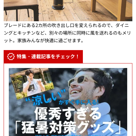
ブレードにある2カ所の吹き出し口を変えられるので、ダイニ
ングとキッチンなど、別々の場所に同時に風を送れるのもメリ
ット。家族みんなが快適に過ごせます。
特集・連載記事をチェック！