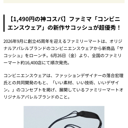
【1,490円の神コスパ】ファミマ「コンビニ
エンスウェア」の新作サコッシュが超優秀！
2026年9月に創立45周年を迎えるファミリーマートは、オリジ
ナルアパレルブランドのコンビニエンスウェアから新商品「サ
コッシュ」をローンチ。6月26日（金）より、全国のファミリ
ーマート約16,400店にて順次発売。
コンビニエンスウェアは、ファッションデザイナーの落合宏理
氏との共同開発のもと、「いい素材、いい技術、いいデザイ
ン。」のコンセプトを掲げ、展開しているファミリーマートオ
リジナルアパレルブランドのこと。