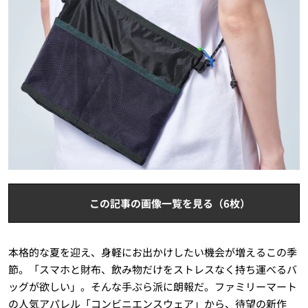
この記事の画像一覧を見る（6枚）
本格的な夏を迎え、身軽にお出かけしたい機会が増えるこの季
節。「スマホと財布、飲み物だけをストレスなく持ち運べるバ
ッグが欲しい」。そんな手ぶら派に朗報だ。ファミリーマート
の人気アパレル「コンビニエンスウェア」から、待望の新作