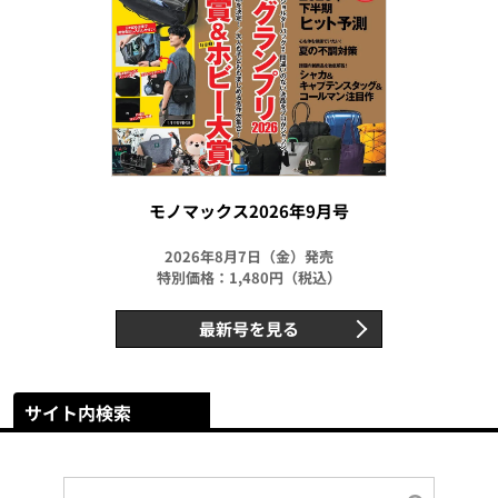
モノマックス2026年9月号
2026年8月7日（金）発売
特別価格：1,480円（税込）
最新号を見る
サイト内検索