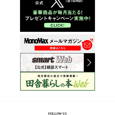
FOLLOW US