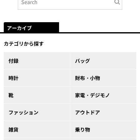
アーカイブ
カテゴリから探す
付録
バッグ
時計
財布・小物
靴
家電・デジモノ
ファッション
アウトドア
雑貨
乗り物