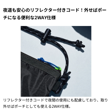
夜道も安心のリフレクター付きコード！外せばポー
チになる便利な2WAY仕様
リフレクター付きコードで夜間の使用にも配慮しており、取り
外せばポーチとしても使える2WAY仕様。