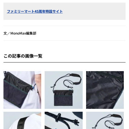
ファミリーマート45周年特設サイト
文／MonoMax編集部
この記事の画像一覧