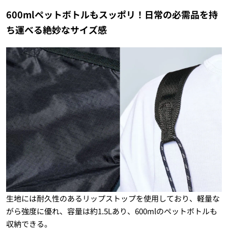
600mlペットボトルもスッポリ！日常の必需品を持
ち運べる絶妙なサイズ感
生地には耐久性のあるリップストップを使用しており、軽量な
がら強度に優れ、容量は約1.5Lあり、600mlのペットボトルも
収納できる。