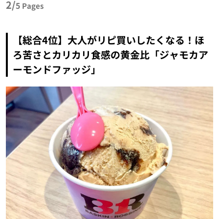
2/
5
Pages
【総合4位】大人がリピ買いしたくなる！ほ
ろ苦さとカリカリ食感の黄金比「ジャモカア
ーモンドファッジ」