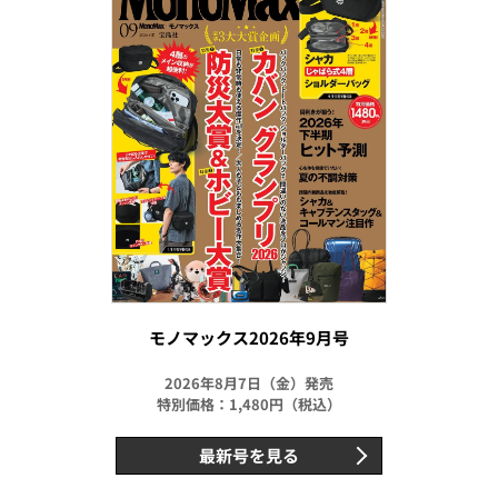
モノマックス2026年9月号
2026年8月7日（金）発売
特別価格：1,480円（税込）
最新号を見る