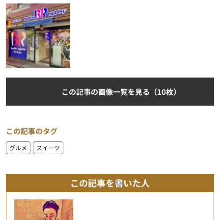
この記事の画像一覧を見る（10枚）
この記事のタグ
グルメ
スイーツ
この記事を書いた人