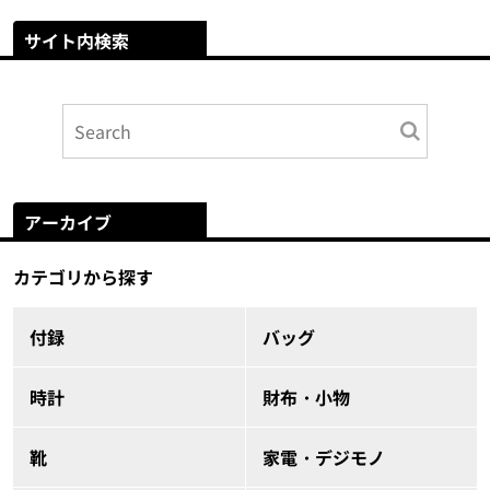
サイト内検索
アーカイブ
カテゴリから探す
付録
バッグ
時計
財布・小物
靴
家電・デジモノ