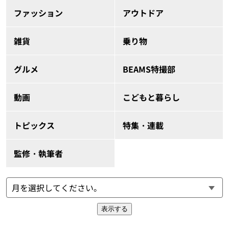
ファッション
アウトドア
雑貨
乗り物
グルメ
BEAMS特撮部
動画
こどもと暮らし
トピックス
特集・連載
監修・執筆者
表示する