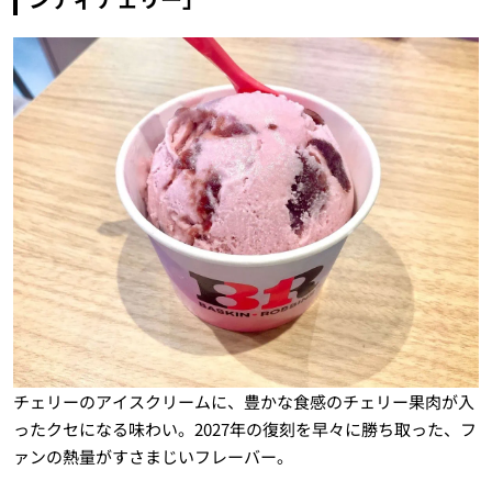
チェリーのアイスクリームに、豊かな食感のチェリー果肉が入
ったクセになる味わい。2027年の復刻を早々に勝ち取った、フ
ァンの熱量がすさまじいフレーバー。