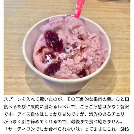
スプーンを入れて驚いたのが、その圧倒的な果肉の量。ひと口
食べるたびに果肉に当たるレベルで、ごろごろ感はかなり贅沢
です。アイス自体はしっかり甘めですが、渋みのあるチェリー
がうまく引き締めてくれるので、最後まで食べ飽きません。
「サーティワンでしか食べられない味」ってまさにこれ。SNS