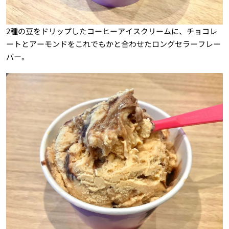
2種の豆をドリップしたコーヒーアイスクリームに、チョコレ
ートとアーモンドをこれでもかと合わせたロングセラーフレー
バー。