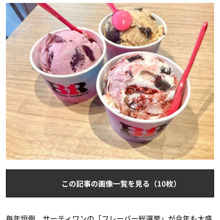
この記事の画像一覧を見る（10枚）
毎年恒例、サーティワンの「フレーバー総選挙」が今年も大盛