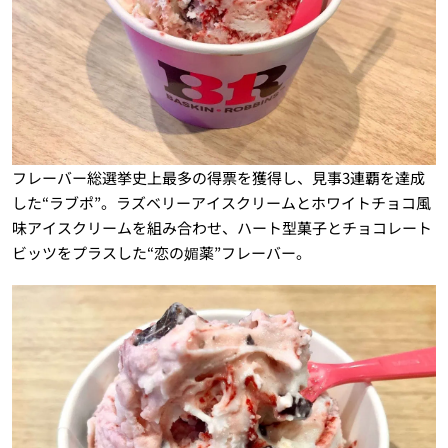
フレーバー総選挙史上最多の得票を獲得し、見事3連覇を達成
した“ラブポ”。ラズベリーアイスクリームとホワイトチョコ風
味アイスクリームを組み合わせ、ハート型菓子とチョコレート
ビッツをプラスした“恋の媚薬”フレーバー。