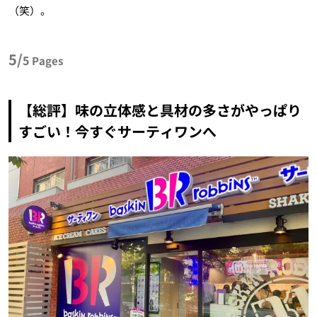
（笑）。
5/
5
Pages
【総評】味の立体感と具材の多さがやっぱり
すごい！今すぐサーティワンへ