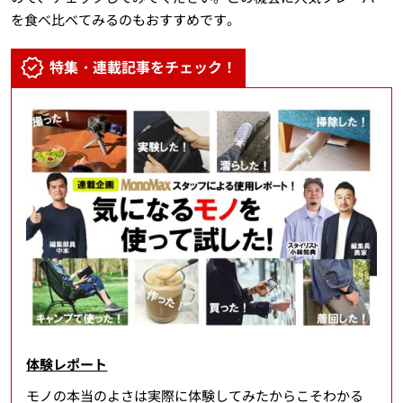
を食べ比べてみるのもおすすめです。
特集・連載記事をチェック！
体験レポート
モノの本当のよさは実際に体験してみたからこそわかる