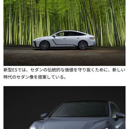
新型ESでは、セダンの伝統的な価値を守り抜くために、新しい
時代のセダン像を提案している。