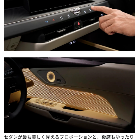
セダンが最も美しく見えるプロポーションと、後席もゆったり