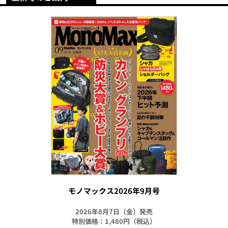
モノマックス2026年9月号
2026年8月7日（金）発売
特別価格：1,480円（税込）