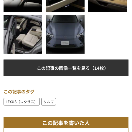
この記事の画像一覧を見る（14枚）
この記事のタグ
LEXUS（レクサス）
クルマ
この記事を書いた人