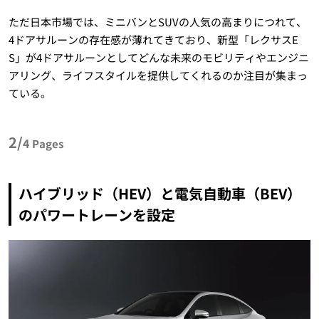
ただ日本市場では、ミニバンとSUVの人気の高まりにつれて、
4ドアサルーンの存在感が薄れてきており、新型「レクサスE
S」が4ドアサルーンとしてどんな未来のモビリティやエンジニ
アリング、ライフスタイルを提供してくれるのか注目が集まっ
ている。
2/
4
Pages
ハイブリッド（HEV）と電気自動車（BEV）
のパワートレーンを設定