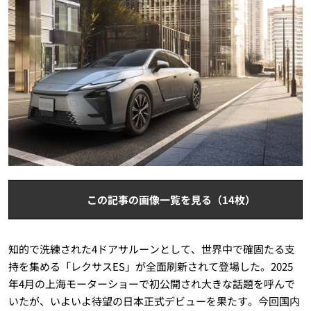
この記事の画像一覧を見る（14枚）
知的で洗練された4ドアサルーンとして、世界中で確固たる支
持を集める「レクサスES」が全面刷新されて登場した。2025
年4月の上海モーターショーで初公開され大きな話題を呼んで
いたが、いよいよ待望の日本正式デビューを果たす。今回国内