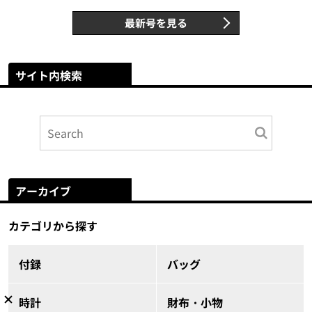
最新号を見る
サイト内検索
アーカイブ
カテゴリから探す
付録
バッグ
時計
財布・小物