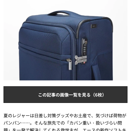
この記事の画像一覧を見る（6枚）
夏のレジャーは日差し対策グッズやお土産で、気づけば荷物が
パンパン……。そんな旅先での「カバン重い・扱いづらい問
題」を一発で解決してくれる救世主が、エースの新作ソフトキ