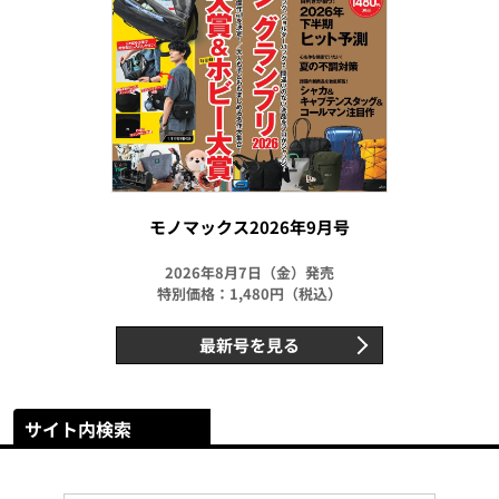
モノマックス2026年9月号
2026年8月7日（金）発売
特別価格：1,480円（税込）
最新号を見る
サイト内検索