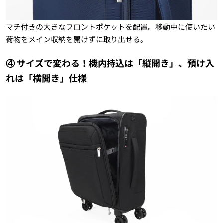
マチ付きの大きなフロントポケットを配置。移動中に使いたい
荷物をメイン収納を開けずに取り出せる。
④ サイズで変わる！機内持込は「縦開き」、預け入
れは「横開き」仕様