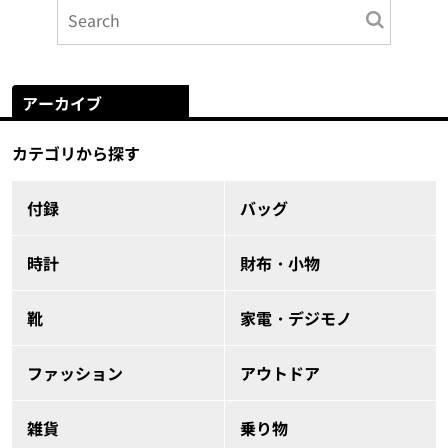
アーカイブ
カテゴリから探す
付録
バッグ
時計
財布・小物
靴
家電・デジモノ
ファッション
アウトドア
雑貨
乗り物