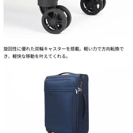
旋回性に優れた双輪キャスターを搭載。軽い力で方向転換で
き、軽快な移動を叶えてくれる。