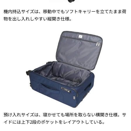
機内持込サイズは、移動中でもソフトキャリーを立てたまま荷
物を出し入れしやすい縦開き仕様。
預け入れサイズは、寝かせても場所を取らない横開き仕様。サ
イドには上下2段のポケットをレイアウトしている。