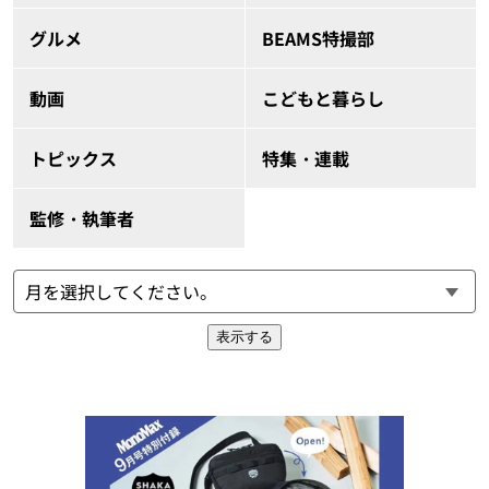
グルメ
BEAMS特撮部
動画
こどもと暮らし
トピックス
特集・連載
監修・執筆者
表示する