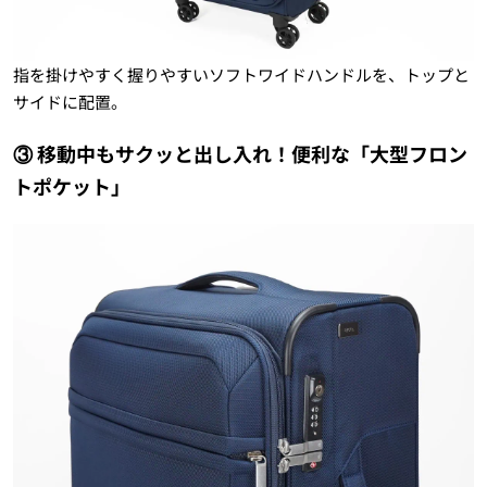
指を掛けやすく握りやすいソフトワイドハンドルを、トップと
サイドに配置。
③ 移動中もサクッと出し入れ！便利な「大型フロン
トポケット」