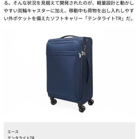
る。そんな状況を見据えて開発されたのが、軽量設計と動かし
やすい双輪キャスターに加え、移動中も荷物を出し入れしやす
い外ポケットを備えたソフトキャリー「テンタライトTR」だ。
エース
テンタライトTR