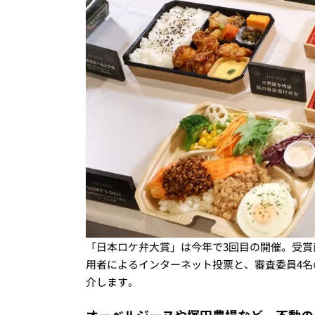
「日本ロケ弁大賞」は今年で3回目の開催。受賞
用者によるインターネット投票と、審査委員4
介します。
オーベルジーヌや塚田農場など、不動の