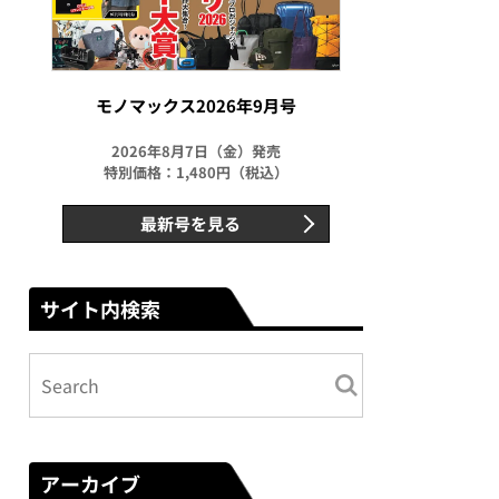
モノマックス2026年9月号
2026年8月7日（金）発売
特別価格：1,480円（税込）
最新号を見る
サイト内検索
アーカイブ