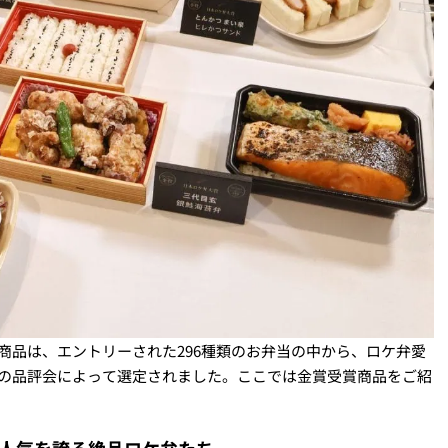
商品は、エントリーされた296種類のお弁当の中から、ロケ弁愛
名の品評会によって選定されました。ここでは金賞受賞商品をご紹
人気を誇る絶品ロケ弁たち