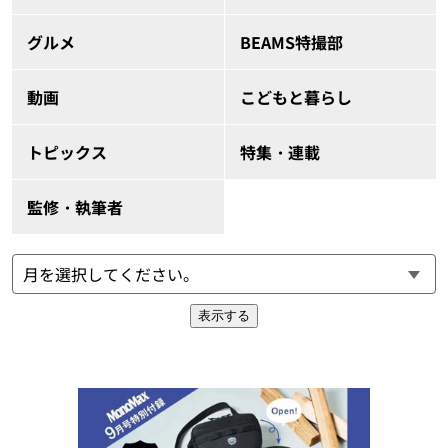
グルメ
BEAMS特撮部
動画
こどもと暮らし
トピックス
特集・連載
監修・執筆者
表示する