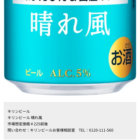
キリンビール
キリンビール 晴れ風
市場想定価格￥225前後
問い合わせ：キリンビールお客様相談室 TEL：0120-111-560