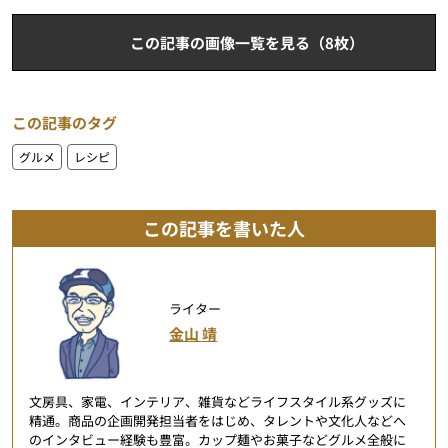
この記事の画像一覧を見る（8枚）
この記事のタグ
グルメ
レシピ
この記事を書いた人
ライター
金山 靖
文房具、家電、インテリア、雑貨などライフスタイル系グッズに
精通。商品の企画開発担当者をはじめ、タレントや文化人などへ
のインタビュー経験も豊富。カップ麺やお菓子などグルメ全般に