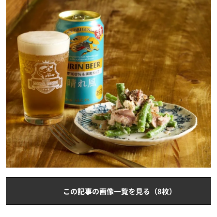
この記事の画像一覧を見る（8枚）