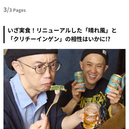
3/
3
Pages
いざ実食！リニューアルした「晴れ風」と
「クリチーインゲン」の相性はいかに!?