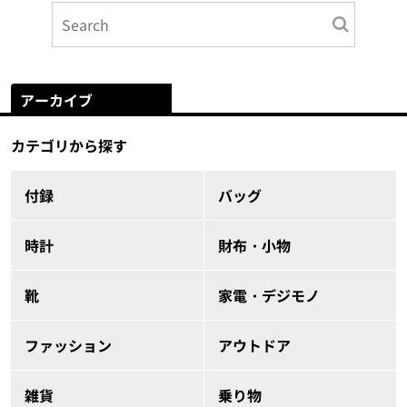
アーカイブ
カテゴリから探す
付録
バッグ
時計
財布・小物
靴
家電・デジモノ
ファッション
アウトドア
雑貨
乗り物