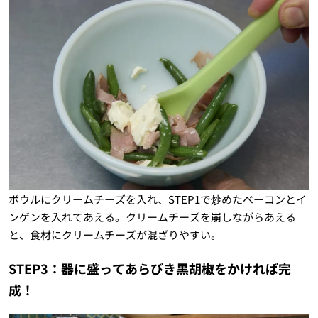
ボウルにクリームチーズを入れ、STEP1で炒めたベーコンとイ
ンゲンを入れてあえる。クリームチーズを崩しながらあえる
と、食材にクリームチーズが混ざりやすい。
STEP3：器に盛ってあらびき黒胡椒をかければ完
成！