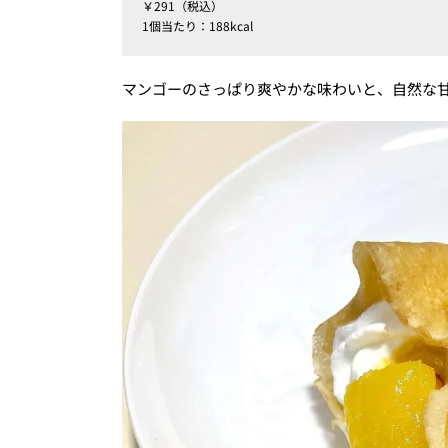
￥291（税込）
1個当たり：188kcal
マンゴーのさっぱり爽やかな味わいと、自然な