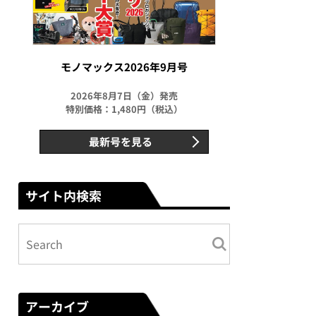
モノマックス2026年9月号
2026年8月7日（金）発売
特別価格：1,480円（税込）
最新号を見る
サイト内検索
アーカイブ