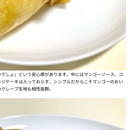
いでしょ」という安心感があります。中にはマンゴーソース、コ
ンジケーキは入っておらず、シンプルだからこそマンゴーのおい
のクレープ生地も相性抜群。