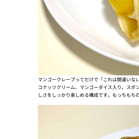
マンゴークレープってだけで「これは間違いな
コナッツクリーム、マンゴーダイス入り。スポ
しさをしっかり楽しめる構成です。もっちもち