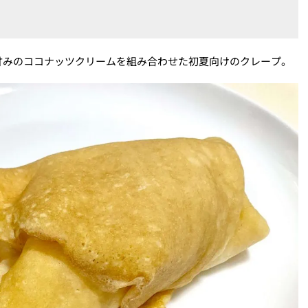
甘みのココナッツクリームを組み合わせた初夏向けのクレープ。