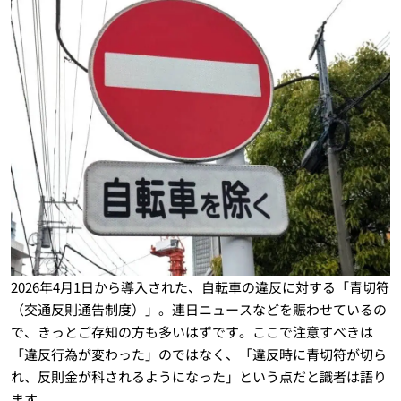
2026年4月1日から導入された、自転車の違反に対する「青切符
（交通反則通告制度）」。連日ニュースなどを賑わせているの
で、きっとご存知の方も多いはずです。ここで注意すべきは
「違反行為が変わった」のではなく、「違反時に青切符が切ら
れ、反則金が科されるようになった」という点だと識者は語り
ます。