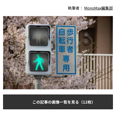
執筆者：
MonoMax編集部
この記事の画像一覧を見る（12枚）