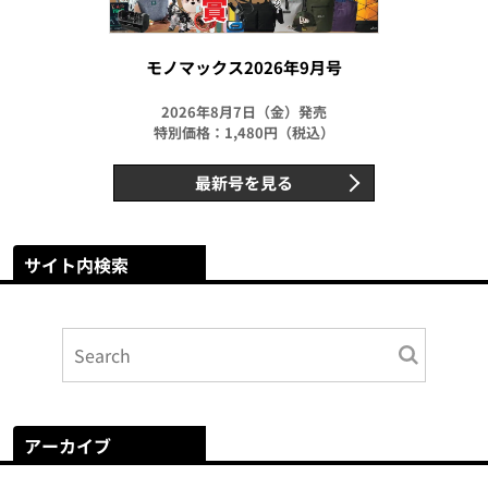
モノマックス2026年9月号
2026年8月7日（金）発売
特別価格：1,480円（税込）
最新号を見る
サイト内検索
アーカイブ