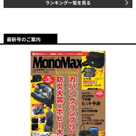
ランキング一覧を見る
最新号のご案内