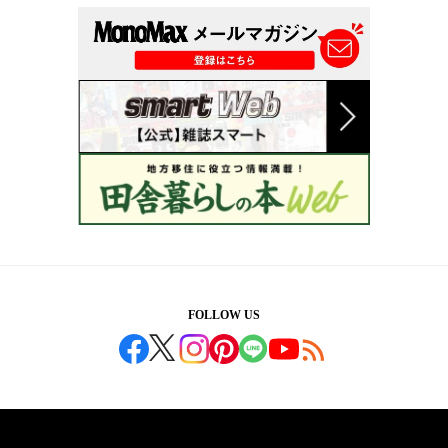
FOLLOW US