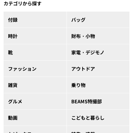
カテゴリから探す
付録
バッグ
時計
財布・小物
靴
家電・デジモノ
ファッション
アウトドア
雑貨
乗り物
グルメ
BEAMS特撮部
動画
こどもと暮らし