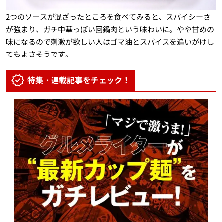
2つのソースが混ざったところを食べてみると、スパイシーさ
が強まり、ガチ中華っぽい回鍋肉という味わいに。やや甘めの
味になるので刺激が欲しい人はゴマ油とスパイスを追いがけし
てもよさそうです。
特集・連載記事をチェック！