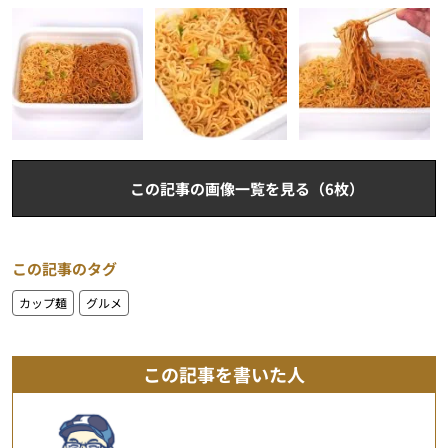
この記事の画像一覧を見る（6枚）
この記事のタグ
カップ麺
グルメ
この記事を書いた人