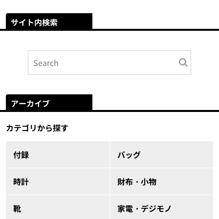
サイト内検索
アーカイブ
カテゴリから探す
付録
バッグ
時計
財布・小物
靴
家電・デジモノ