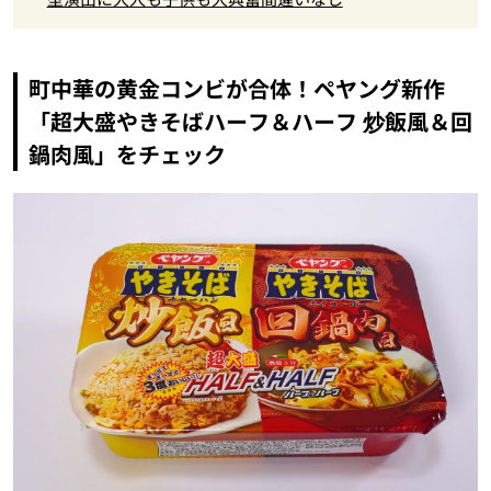
町中華の黄金コンビが合体！ペヤング新作
「超大盛やきそばハーフ＆ハーフ 炒飯風＆回
鍋肉風」をチェック