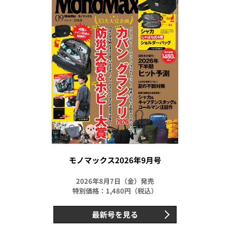
モノマックス2026年9月号
2026年8月7日（金）発売
特別価格：1,480円（税込）
最新号を見る