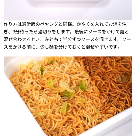
作り方は通常版のペヤングと同様。かやくを入れてお湯を注
ぎ、3分待ったら湯切りをします。最後にソースをかけて麺と
混ぜ合わせるとき、左と右で半分ずつソースを混ぜます。ソー
スをかける前に、少し麺を分けておくと混ぜやすいです。