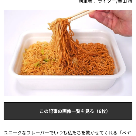
執筆者：
ライター/金山 靖
この記事の画像一覧を見る（6枚）
ユニークなフレーバーでいつも私たちを驚かせてくれる「ペヤ