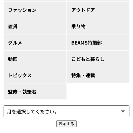
ファッション
アウトドア
雑貨
乗り物
グルメ
BEAMS特撮部
動画
こどもと暮らし
トピックス
特集・連載
監修・執筆者
表示する