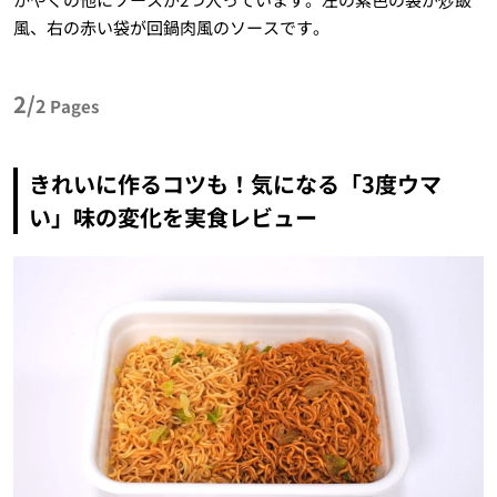
風、右の赤い袋が回鍋肉風のソースです。
2/
2
Pages
きれいに作るコツも！気になる「3度ウマ
い」味の変化を実食レビュー