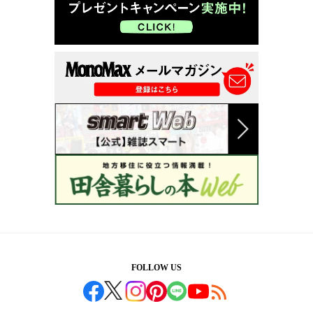
FOLLOW US