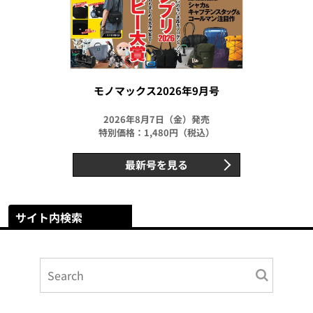
モノマックス2026年9月号
2026年8月7日（金）発売
特別価格：1,480円（税込）
最新号を見る
サイト内検索