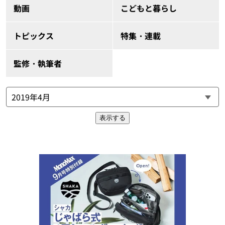
動画
こどもと暮らし
トピックス
特集・連載
監修・執筆者
表示する