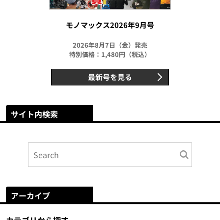
モノマックス2026年9月号
2026年8月7日（金）発売
特別価格：1,480円（税込）
最新号を見る
サイト内検索
アーカイブ