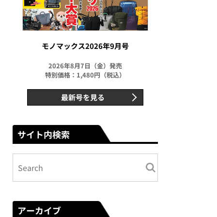
モノマックス2026年9月号
2026年8月7日（金）発売
特別価格：1,480円（税込）
最新号を見る
サイト内検索
アーカイブ