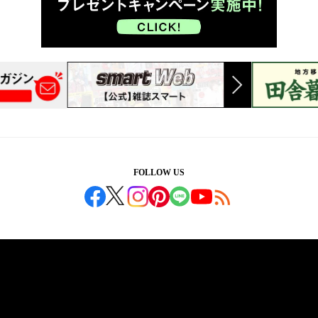
FOLLOW US