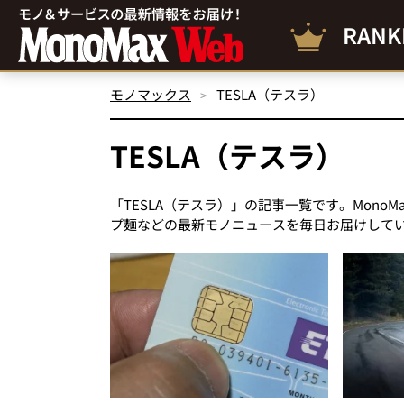
RANK
モノマックス
TESLA（テスラ）
TESLA（テスラ）
「TESLA（テスラ）」の記事一覧です。Mono
プ麺などの最新モノニュースを毎日お届けして