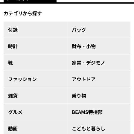
カテゴリから探す
付録
バッグ
時計
財布・小物
靴
家電・デジモノ
ファッション
アウトドア
雑貨
乗り物
グルメ
BEAMS特撮部
動画
こどもと暮らし