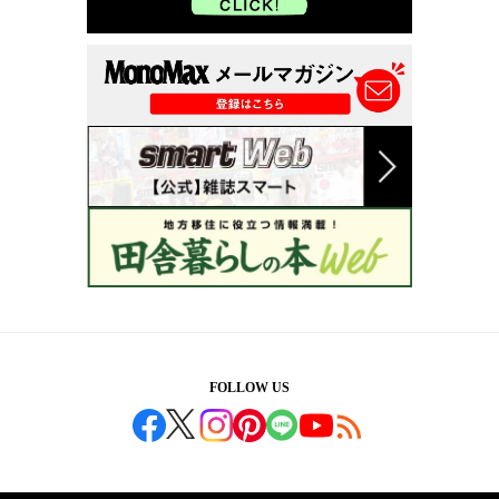
FOLLOW US