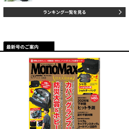
ランキング一覧を見る
最新号のご案内