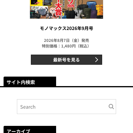
モノマックス2026年9月号
2026年8月7日（金）発売
特別価格：1,480円（税込）
最新号を見る
サイト内検索
アーカイブ