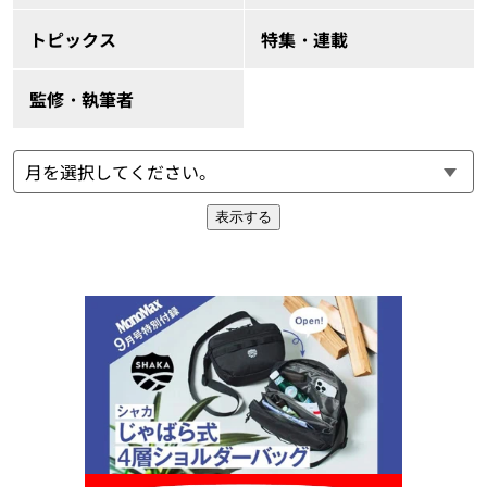
トピックス
特集・連載
監修・執筆者
表示する