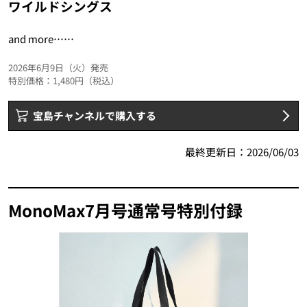
ワイルドシングス
and more……
2026年6月9日（火）発売
特別価格：1,480円（税込）
宝島チャンネルで購入する
最終更新日：
2026/06/03
MonoMax7月号通常号特別付録