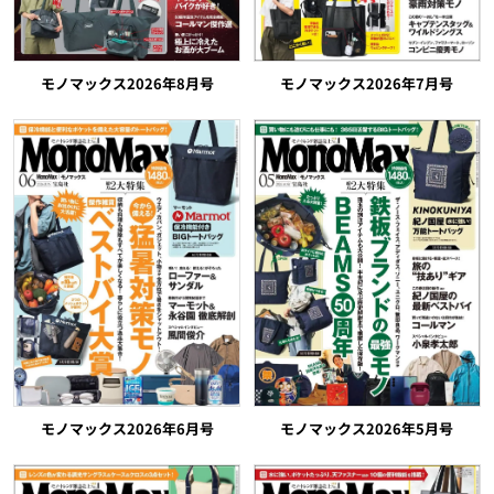
モノマックス2026年8月号
モノマックス2026年7月号
モノマックス2026年5月号
モノマックス2026年6月号