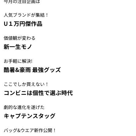
今月の注目企画は
人気ブランドが集結！
U１万円傑作品
価値観が変わる
新一生モノ
お手軽に解決!
酷暑&豪雨 最強グッズ
ここでしか買えない！
コンビニは個性で選ぶ時代
劇的な進化を遂げた
キャプテンスタッグ
バッグ&ウエア新作公開！