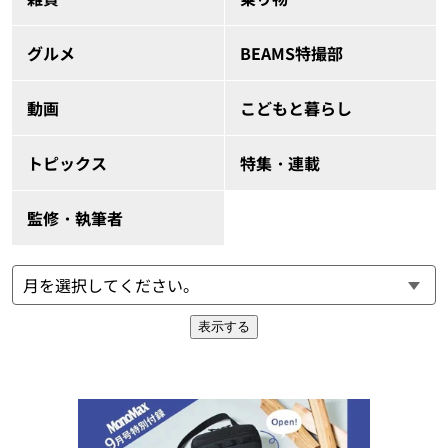
グルメ
BEAMS特撮部
動画
こどもと暮らし
トピックス
特集・連載
監修・執筆者
表示する