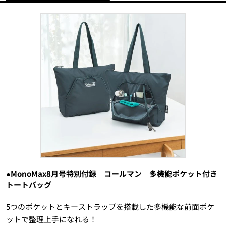
●MonoMax8月号特別付録 コールマン 多機能ポケット付き
トートバッグ
5つのポケットとキーストラップを搭載した多機能な前面ポケ
ットで整理上手になれる！