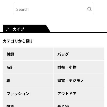
アーカイブ
カテゴリから探す
付録
バッグ
時計
財布・小物
靴
家電・デジモノ
ファッション
アウトドア
雑貨
乗り物