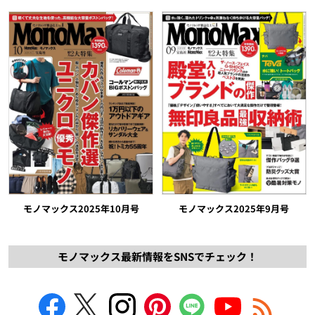
モノマックス2025年10月号
モノマックス2025年9月号
モノマックス最新情報をSNSでチェック！