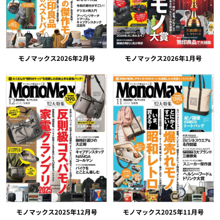
モノマックス2026年2月号
モノマックス2026年1月号
モノマックス2025年12月号
モノマックス2025年11月号