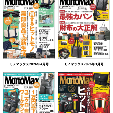
モノマックス2026年4月号
モノマックス2026年3月号