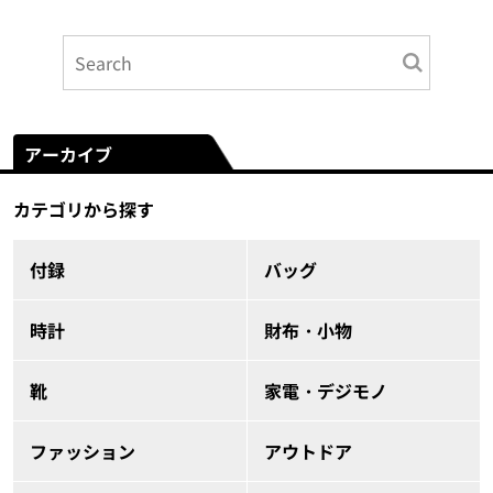
アーカイブ
カテゴリから探す
付録
バッグ
時計
財布・小物
靴
家電・デジモノ
ファッション
アウトドア