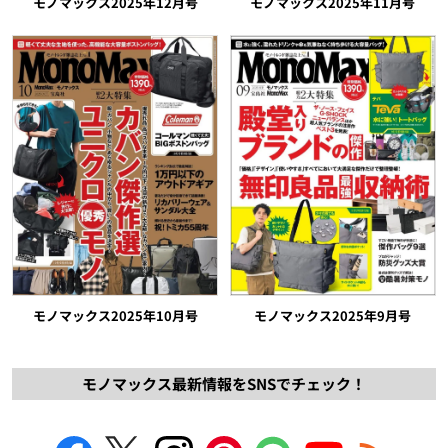
モノマックス2025年12月号
モノマックス2025年11月号
モノマックス2025年10月号
モノマックス2025年9月号
モノマックス最新情報をSNSでチェック！