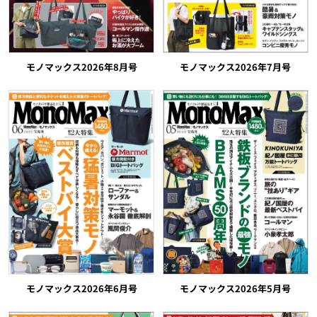
モノマックス2026年8月号
モノマックス2026年7月号
モノマックス2026年5月号
モノマックス2026年6月号