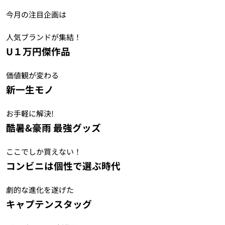
今月の注目企画は
人気ブランドが集結！
U１万円傑作品
価値観が変わる
新一生モノ
お手軽に解決!
酷暑&豪雨 最強グッズ
ここでしか買えない！
コンビニは個性で選ぶ時代
劇的な進化を遂げた
キャプテンスタッグ