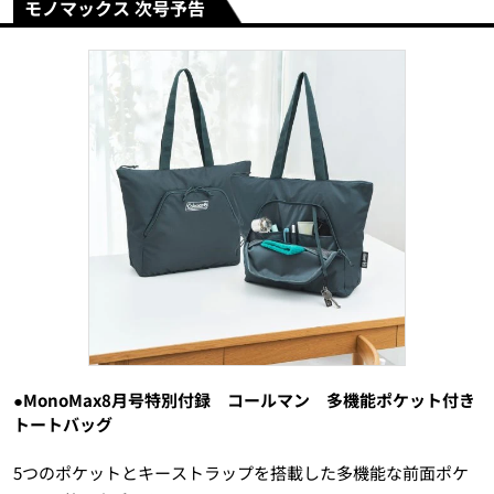
モノマックス 次号予告
●MonoMax8月号特別付録 コールマン 多機能ポケット付き
トートバッグ
5つのポケットとキーストラップを搭載した多機能な前面ポケ