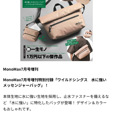
MonoMax7月号増刊
MonoMax7月号増刊特別付録「ワイルドシングス 水に強い
メッセンジャーバッグ」！
本体生地に水に強い生地を採用し、止水ファスナーを備えるな
ど 「水に強い」に特化したバッグが登場！ デザイン＆カラー
もおしゃれです。