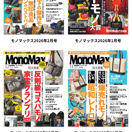
モノマックス2026年2月号
モノマックス2026年1月号