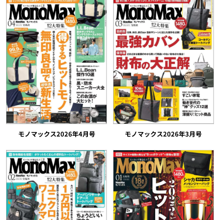
モノマックス2026年4月号
モノマックス2026年3月号