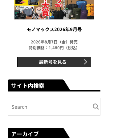
モノマックス2026年9月号
2026年8月7日（金）発売
特別価格：1,480円（税込）
最新号を見る
サイト内検索
アーカイブ