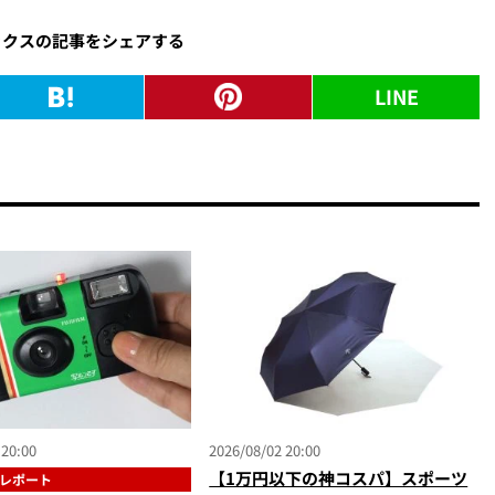
ックスの記事をシェアする
LINE
 20:00
2026/08/02 20:00
【1万円以下の神コスパ】スポーツ
レポート