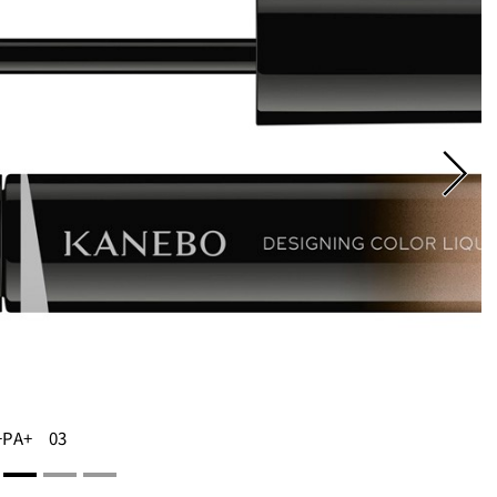
PA+ 03