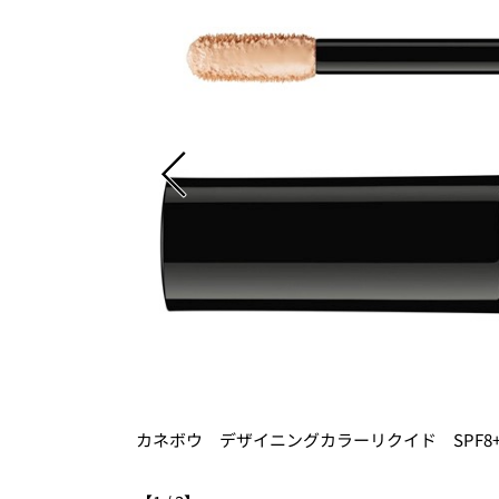
カネボウ デザイニングカラーリクイド SPF8+