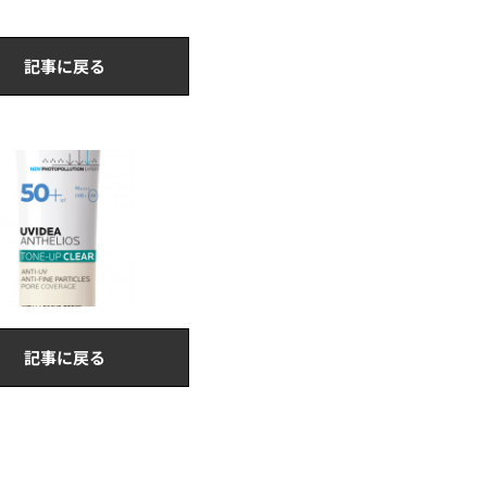
記事に戻る
記事に戻る