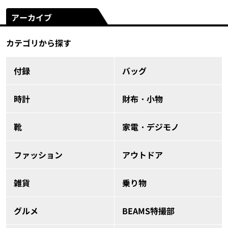
アーカイブ
カテゴリから探す
付録
バッグ
時計
財布・小物
靴
家電・デジモノ
ファッション
アウトドア
雑貨
乗り物
グルメ
BEAMS特撮部