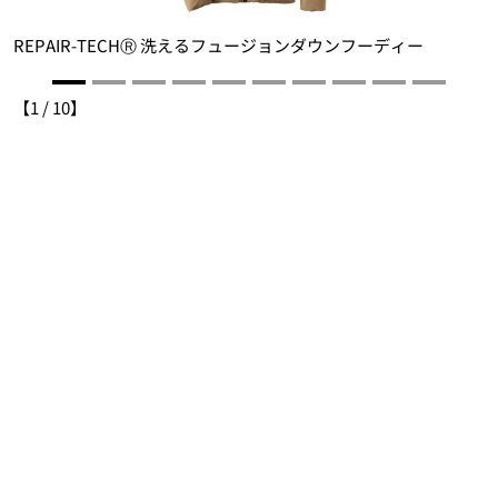
REPAIR-TECHⓇ 洗えるフュージョンダウンフーディー
【
1
/
10
】