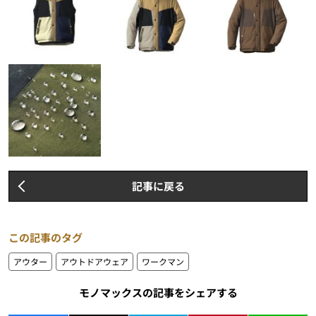
記事に戻る
この記事のタグ
アウター
アウトドアウェア
ワークマン
モノマックスの記事をシェアする