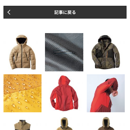
記事に戻る