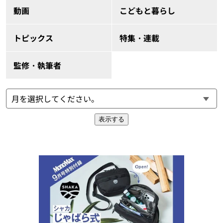
動画
こどもと暮らし
トピックス
特集・連載
監修・執筆者
表示する