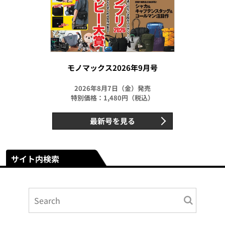
モノマックス2026年9月号
2026年8月7日（金）発売
特別価格：1,480円（税込）
最新号を見る
サイト内検索