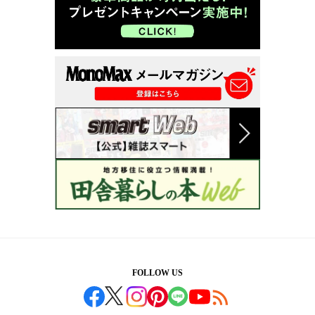
FOLLOW US