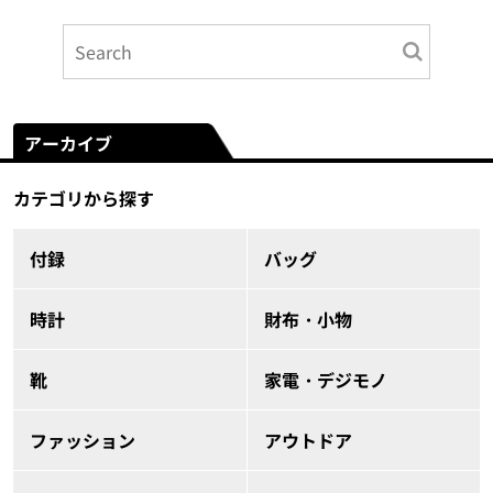
アーカイブ
カテゴリから探す
付録
バッグ
時計
財布・小物
靴
家電・デジモノ
ファッション
アウトドア