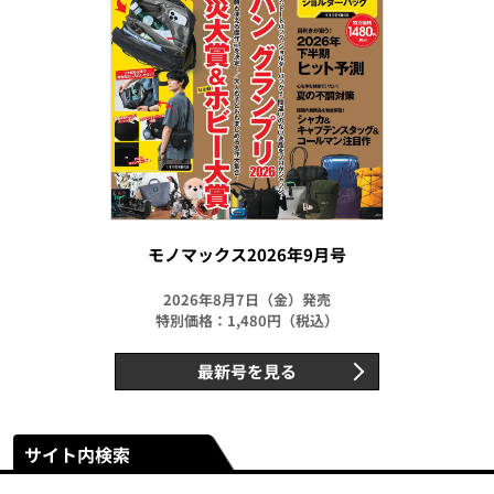
モノマックス2026年9月号
2026年8月7日（金）発売
特別価格：1,480円（税込）
最新号を見る
サイト内検索