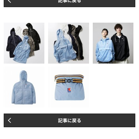
記事に戻る
記事に戻る