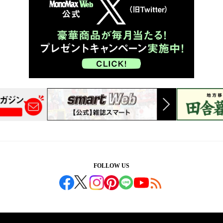
FOLLOW US