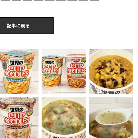
記事に戻る