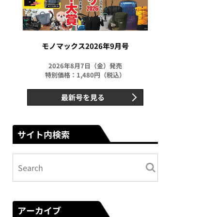
モノマックス2026年9月号
2026年8月7日（金）発売
特別価格：1,480円（税込）
最新号を見る
サイト内検索
アーカイブ