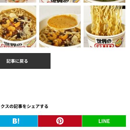
記事に戻る
ックスの記事をシェアする
LINE