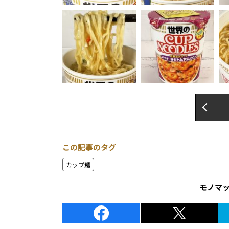
この記事のタグ
カップ麺
モノマ