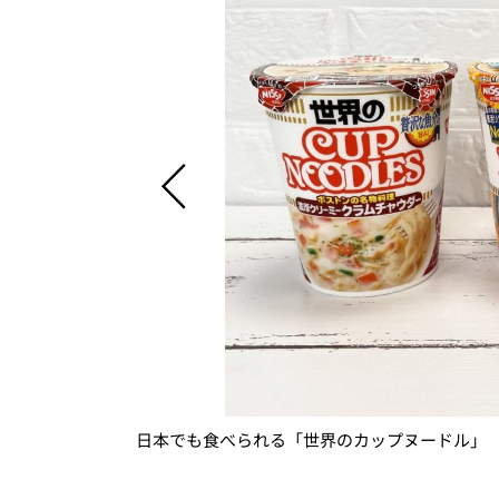
日本でも食べられる「世界のカップヌードル」