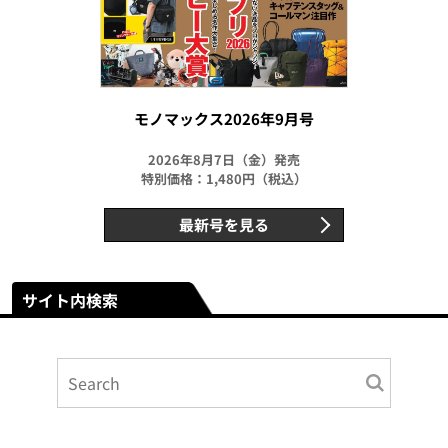
モノマックス2026年9月号
2026年8月7日（金）発売
特別価格：1,480円（税込）
最新号を見る
サイト内検索