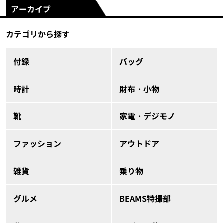
アーカイブ
カテゴリから探す
付録
バッグ
時計
財布・小物
靴
家電・デジモノ
ファッション
アウトドア
雑貨
乗り物
グルメ
BEAMS特撮部