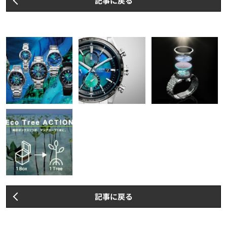
記事に戻る
記事に戻る