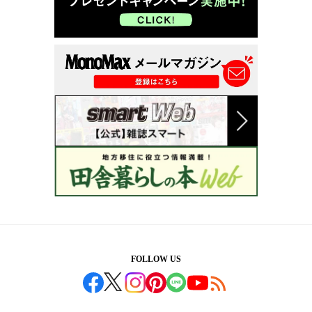
FOLLOW US