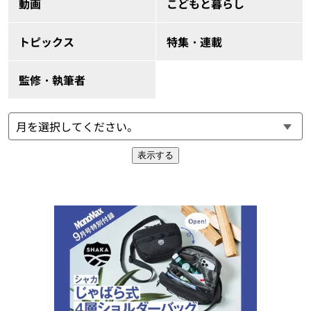
動画
こどもと暮らし
トピックス
特集・連載
監修・執筆者
表示する