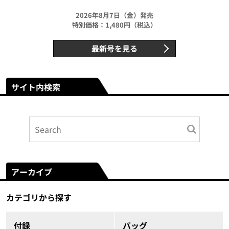
2026年8月7日（金）発売
特別価格：1,480円（税込）
最新号を見る
サイト内検索
アーカイブ
カテゴリから探す
付録
バッグ