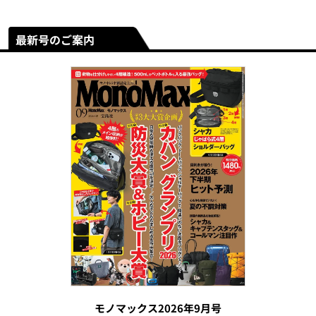
最新号のご案内
モノマックス2026年9月号