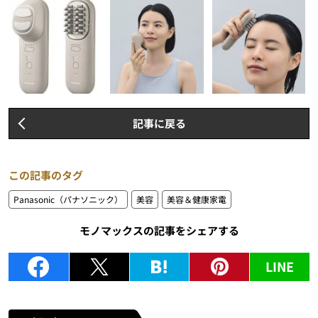
記事に戻る
この記事のタグ
Panasonic（パナソニック）
美容
美容＆健康家電
モノマックスの記事をシェアする
LINE