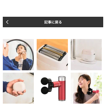
記事に戻る