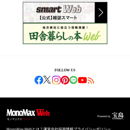
FOLLOW US
MonoMax Webとは？
運営会社
採用情報
プライバシーポリシー