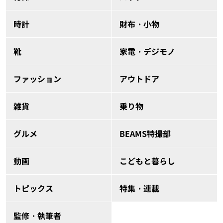
時計
財布・小物
靴
家電・デジモノ
ファッション
アウトドア
雑貨
乗り物
グルメ
BEAMS特撮部
動画
こどもと暮らし
トピックス
特集・連載
監修・執筆者