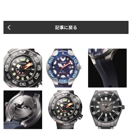
記事に戻る