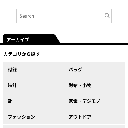
アーカイブ
カテゴリから探す
付録
バッグ
時計
財布・小物
靴
家電・デジモノ
ファッション
アウトドア