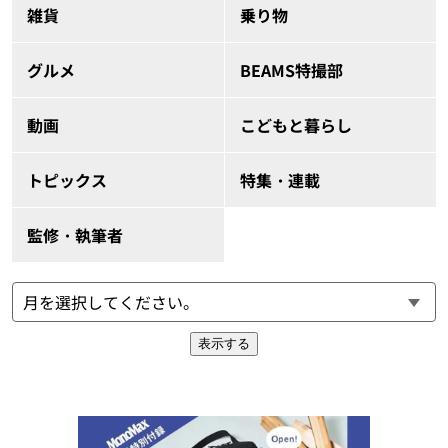
雑貨
乗り物
グルメ
BEAMS特撮部
動画
こどもと暮らし
トピックス
特集・連載
監修・執筆者
表示する