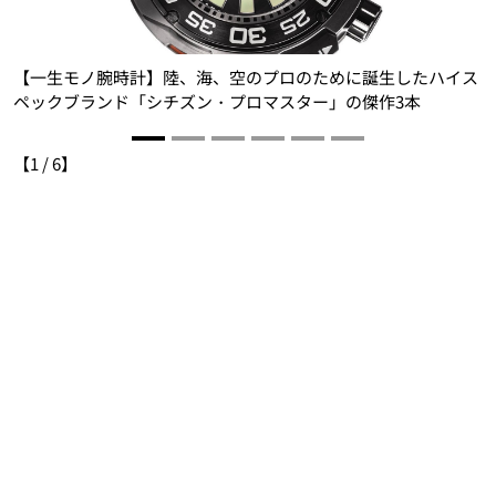
【一生モノ腕時計】陸、海、空のプロのために誕生したハイス
ペックブランド「シチズン・プロマスター」の傑作3本
【
1
/
6
】