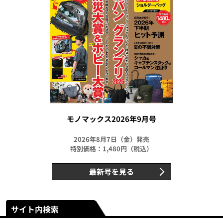
モノマックス2026年9月号
2026年8月7日（金）発売
特別価格：1,480円（税込）
最新号を見る
サイト内検索