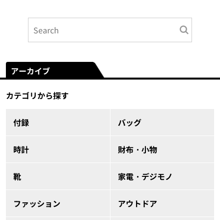
アーカイブ
カテゴリから探す
付録
バッグ
時計
財布・小物
靴
家電・デジモノ
ファッション
アウトドア