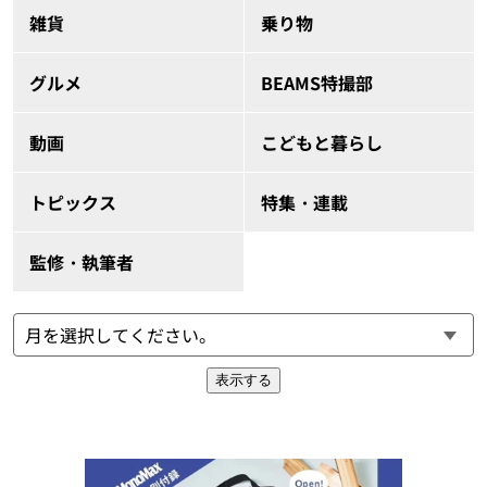
雑貨
乗り物
グルメ
BEAMS特撮部
動画
こどもと暮らし
トピックス
特集・連載
監修・執筆者
表示する