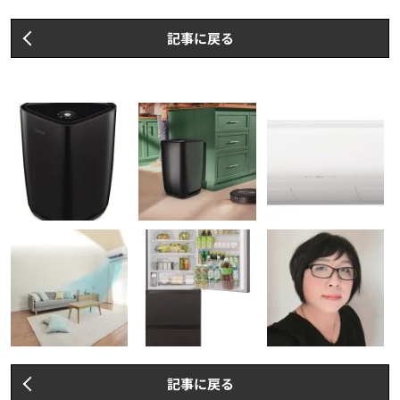
記事に戻る
記事に戻る