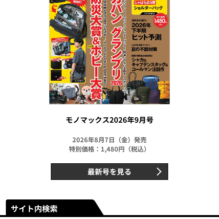
モノマックス2026年9月号
2026年8月7日（金）発売
特別価格：1,480円（税込）
最新号を見る
サイト内検索