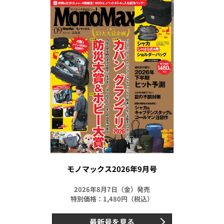
モノマックス2026年9月号
2026年8月7日（金）発売
特別価格：1,480円（税込）
最新号を見る