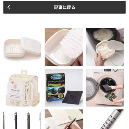
記事に戻る