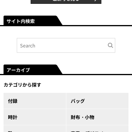
サイト内検索
アーカイブ
カテゴリから探す
付録
バッグ
時計
財布・小物