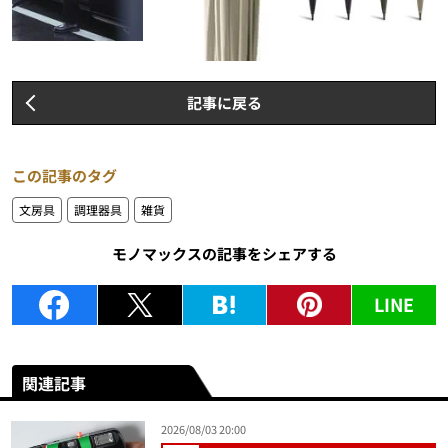
記事に戻る
この記事のタグ
文房具
調理器具
雑貨
モノマックスの記事をシェアする
LINE
関連記事
2026/08/03 20:00