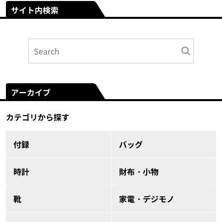
サイト内検索
アーカイブ
カテゴリから探す
付録
バッグ
時計
財布・小物
靴
家電・デジモノ