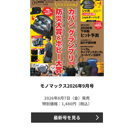
モノマックス2026年9月号
2026年8月7日（金）発売
特別価格：1,480円（税込）
最新号を見る