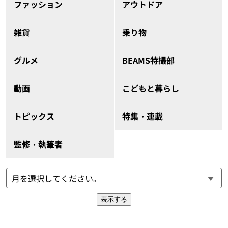
ファッション
アウトドア
雑貨
乗り物
グルメ
BEAMS特撮部
動画
こどもと暮らし
トピックス
特集・連載
監修・執筆者
表示する