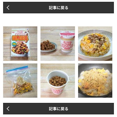
記事に戻る
記事に戻る