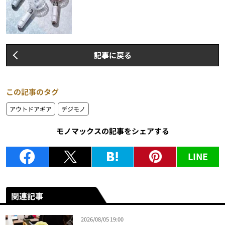
記事に戻る
この記事のタグ
アウトドアギア
デジモノ
モノマックスの記事をシェアする
LINE
関連記事
2026/08/05 19:00