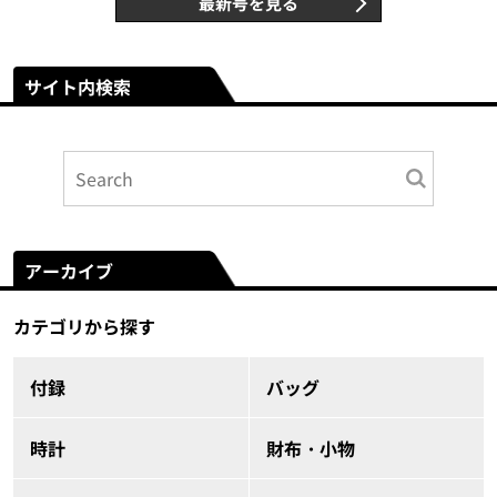
最新号を見る
サイト内検索
アーカイブ
カテゴリから探す
付録
バッグ
時計
財布・小物