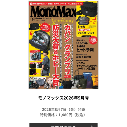
モノマックス2026年9月号
2026年8月7日（金）発売
特別価格：1,480円（税込）