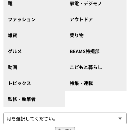
靴
家電・デジモノ
ファッション
アウトドア
雑貨
乗り物
グルメ
BEAMS特撮部
動画
こどもと暮らし
トピックス
特集・連載
監修・執筆者