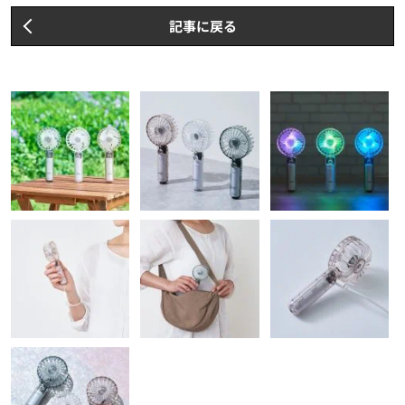
記事に戻る