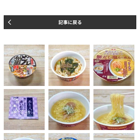
記事に戻る