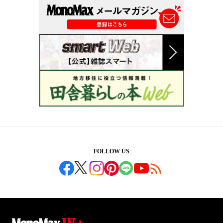
FOLLOW US