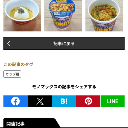
記事に戻る
この記事のタグ
カップ麺
モノマックスの記事をシェアする
LINE
関連記事