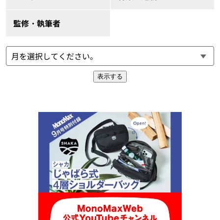
監修・執筆者
表示する