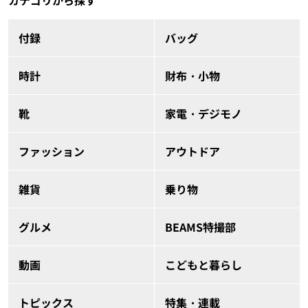
付録
バッグ
時計
財布・小物
靴
家電・デジモノ
ファッション
アウトドア
雑貨
乗り物
グルメ
BEAMS特撮部
動画
こどもと暮らし
トピックス
特集・連載