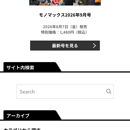
モノマックス2026年9月号
2026年8月7日（金）発売
特別価格：1,480円（税込）
最新号を見る
サイト内検索
アーカイブ
カテゴリから探す