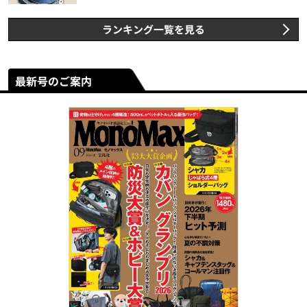
ランキング一覧を見る
最新号のご案内