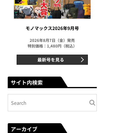
モノマックス2026年9月号
2026年8月7日（金）発売
特別価格：1,480円（税込）
最新号を見る
サイト内検索
アーカイブ