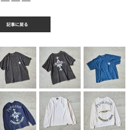
記事に戻る