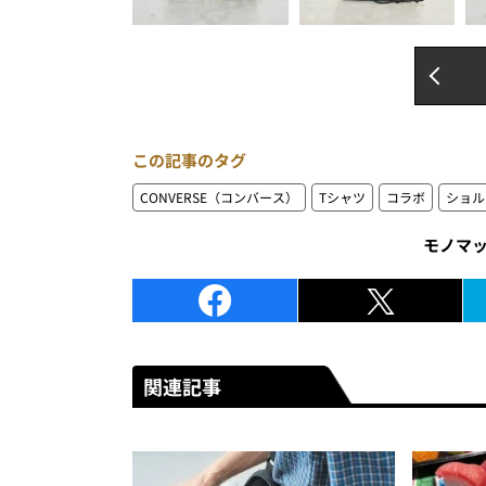
この記事のタグ
CONVERSE（コンバース）
Tシャツ
コラボ
ショル
モノマ
関連記事