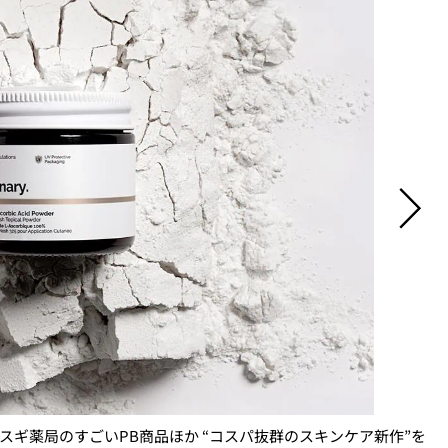
」スギ薬局のすごいPB商品ほか “コスパ抜群のスキンケア新作”を