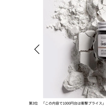
える“ボディスプ
第3位 「この内容で1000円台は衝撃プライス