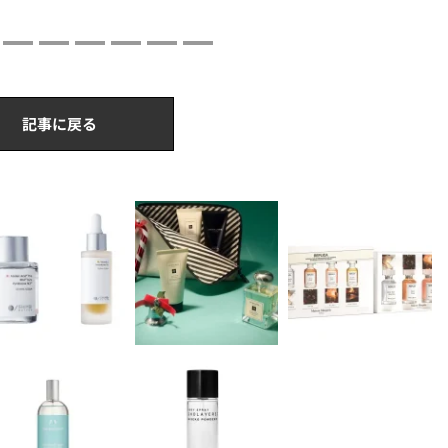
記事に戻る