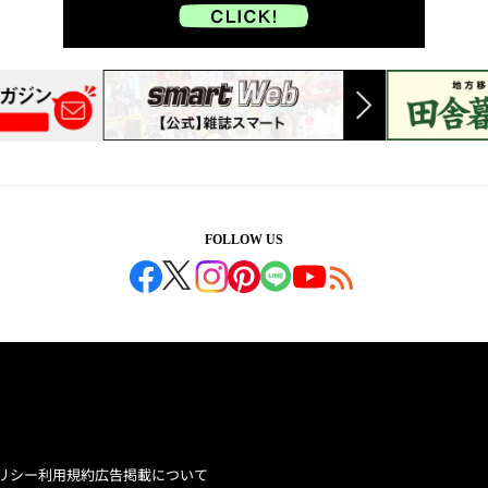
FOLLOW US
リシー
利用規約
広告掲載について