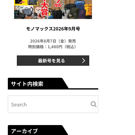
モノマックス2026年9月号
2026年8月7日（金）発売
特別価格：1,480円（税込）
最新号を見る
サイト内検索
アーカイブ