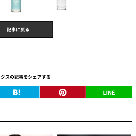
記事に戻る
ックスの記事をシェアする
LINE