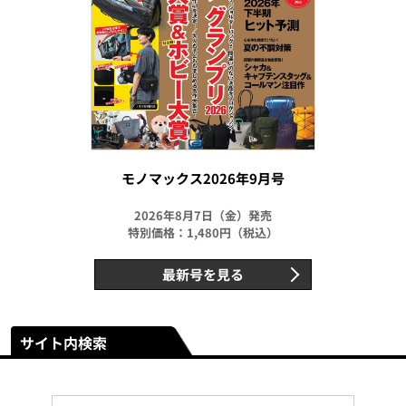
モノマックス2026年9月号
2026年8月7日（金）発売
特別価格：1,480円（税込）
最新号を見る
サイト内検索