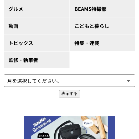
グルメ
BEAMS特撮部
動画
こどもと暮らし
トピックス
特集・連載
監修・執筆者
表示する