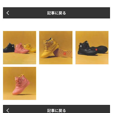
記事に戻る
記事に戻る