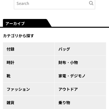
アーカイブ
カテゴリから探す
付録
バッグ
時計
財布・小物
靴
家電・デジモノ
ファッション
アウトドア
雑貨
乗り物