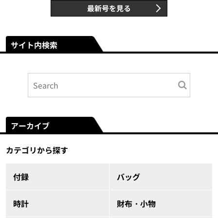
最新号を見る
サイト内検索
アーカイブ
カテゴリから探す
付録
バッグ
時計
財布・小物