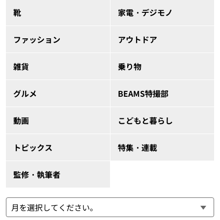
靴
家電・デジモノ
ファッション
アウトドア
雑貨
乗り物
グルメ
BEAMS特撮部
動画
こどもと暮らし
トピックス
特集・連載
監修・執筆者