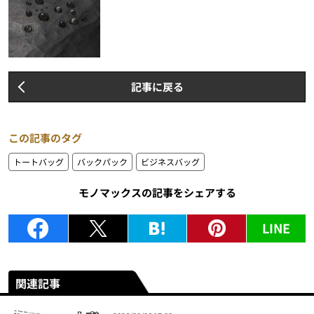
記事に戻る
この記事のタグ
トートバッグ
バックパック
ビジネスバッグ
モノマックスの記事をシェアする
LINE
関連記事