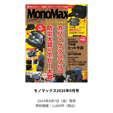
モノマックス2026年9月号
2026年8月7日（金）発売
特別価格：1,480円（税込）