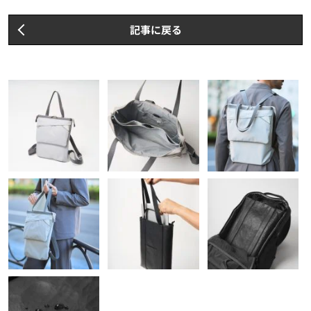
記事に戻る