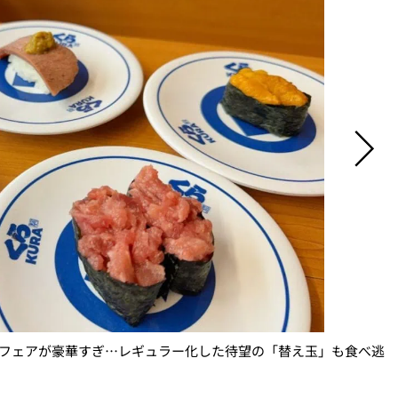
新フェアが豪華すぎ…レギュラー化した待望の「替え玉」も食べ逃