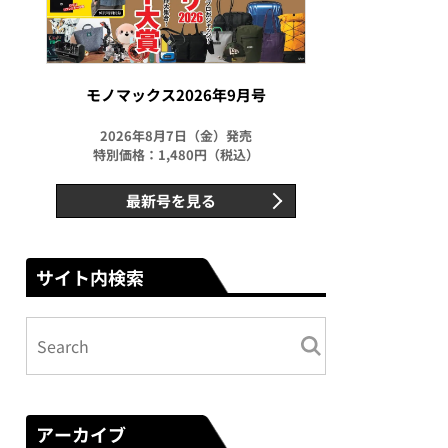
モノマックス2026年9月号
2026年8月7日（金）発売
特別価格：1,480円（税込）
最新号を見る
サイト内検索
アーカイブ