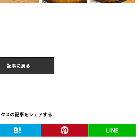
記事に戻る
ックスの記事をシェアする
LINE