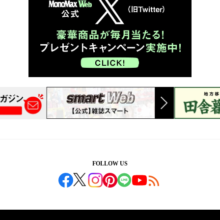
FOLLOW US