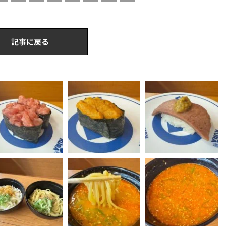
記事に戻る