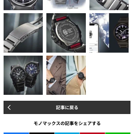
記事に戻る
モノマックスの記事をシェアする