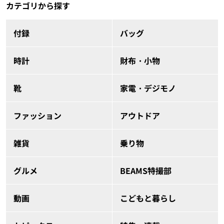
カテゴリから探す
付録
バッグ
時計
財布・小物
靴
家電・デジモノ
ファッション
アウトドア
雑貨
乗り物
グルメ
BEAMS特撮部
動画
こどもと暮らし