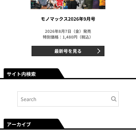
モノマックス2026年9月号
2026年8月7日（金）発売
特別価格：1,480円（税込）
最新号を見る
サイト内検索
アーカイブ