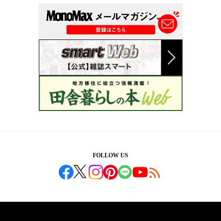
FOLLOW US