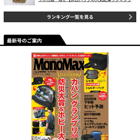
スト3】（2026年6月版）
ランキング一覧を見る
最新号のご案内